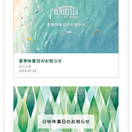
夏季休業日のお知らせ
おしらせ
2026-07-28