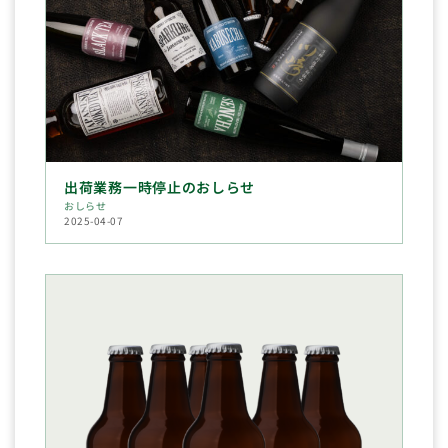
出荷業務一時停止のおしらせ
おしらせ
2025-04-07