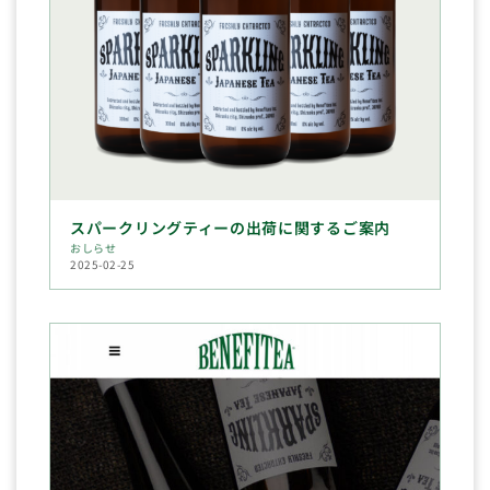
スパークリングティーの出荷に関するご案内
おしらせ
2025-02-25