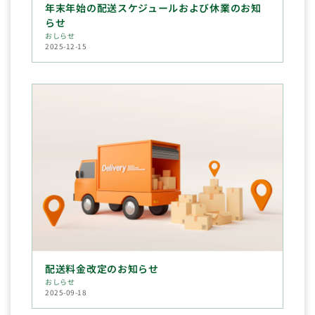
年末年始の配送スケジュールおよび休業のお知
らせ
おしらせ
2025-12-15
配送料金改定のお知らせ
おしらせ
2025-09-18