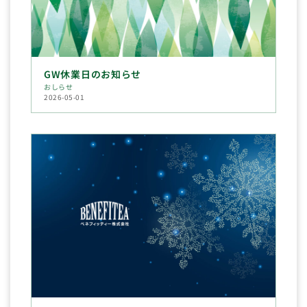
GW休業日のお知らせ
おしらせ
2026-05-01