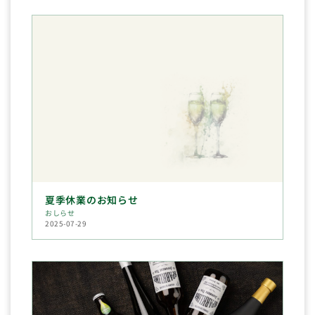
夏季休業のお知らせ
おしらせ
2025-07-29