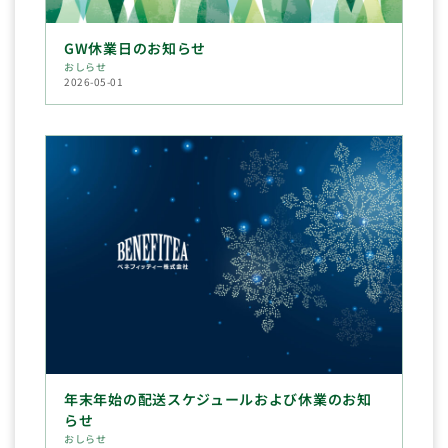
GW休業日のお知らせ
おしらせ
2026-05-01
年末年始の配送スケジュールおよび休業のお知
らせ
おしらせ