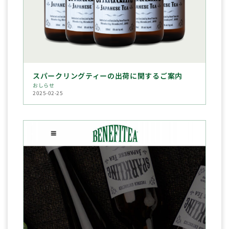
スパークリングティーの出荷に関するご案内
おしらせ
2025-02-25