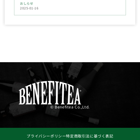
おしらせ
2025-01-16
© Benefitea Co.,Ltd.
プライバシーポリシー
特定商取引法に基づく表記