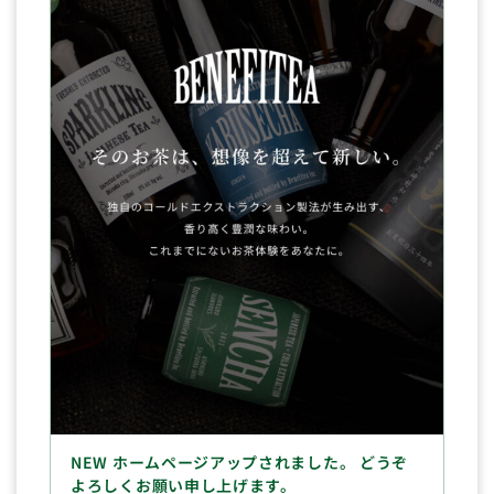
NEW ホームページアップされました。 どうぞ
よろしくお願い申し上げます。