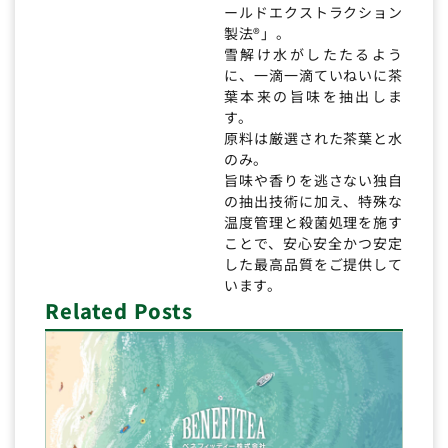
ールドエクストラクション
製法®」。
雪解け水がしたたるよう
に、一滴一滴ていねいに茶
葉本来の旨味を抽出しま
す。
原料は厳選された茶葉と水
のみ。
旨味や香りを逃さない独自
の抽出技術に加え、特殊な
温度管理と殺菌処理を施す
ことで、安心安全かつ安定
した最高品質をご提供して
います。
Related Posts