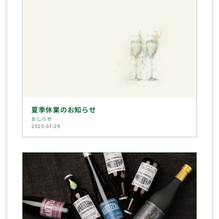
夏季休業のお知らせ
おしらせ
2025-07-29