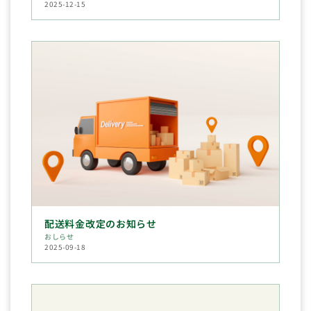
2025-12-15
配送料金改定のお知らせ
おしらせ
2025-09-18