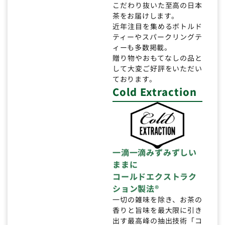
こだわり抜いた至高の日本
茶をお届けします。
近年注目を集めるボトルド
ティーやスパークリングテ
ィーも多数掲載。
贈り物やおもてなしの品と
して大変ご好評をいただい
ております。
Cold Extraction
一滴一滴みずみずしい
ままに
コールドエクストラク
ション製法®
一切の雑味を除き、お茶の
香りと旨味を最大限に引き
出す最高峰の抽出技術「コ