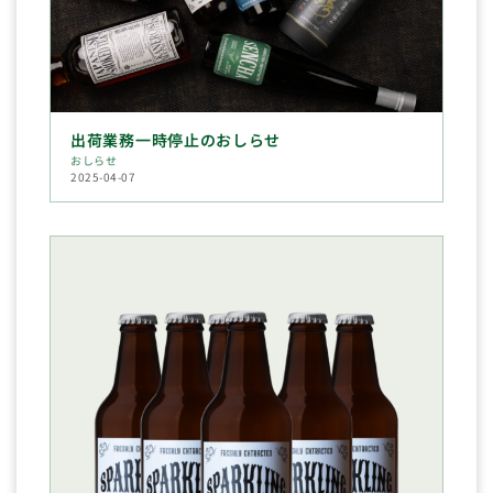
出荷業務一時停止のおしらせ
おしらせ
2025-04-07