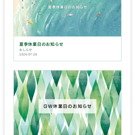
夏季休業日のお知らせ
おしらせ
2026-07-28