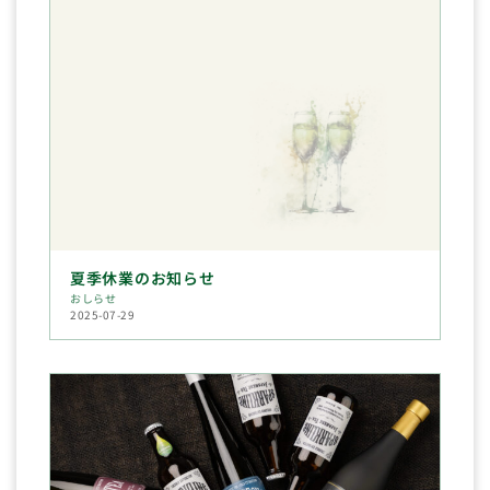
夏季休業のお知らせ
おしらせ
2025-07-29