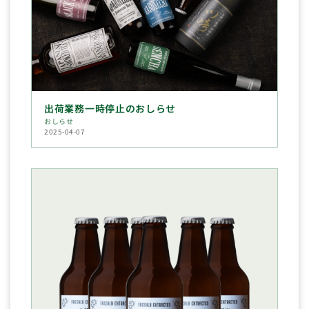
出荷業務一時停止のおしらせ
おしらせ
2025-04-07