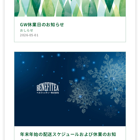
GW休業日のお知らせ
おしらせ
2026-05-01
年末年始の配送スケジュールおよび休業のお知