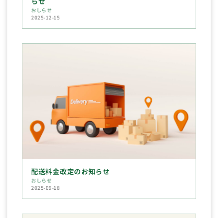
らせ
おしらせ
2025-12-15
配送料金改定のお知らせ
おしらせ
2025-09-18