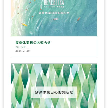
夏季休業日のお知らせ
おしらせ
2026-07-28