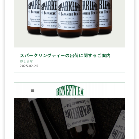
スパークリングティーの出荷に関するご案内
おしらせ
2025-02-25