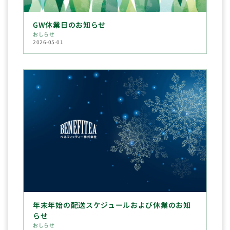
GW休業日のお知らせ
おしらせ
2026-05-01
年末年始の配送スケジュールおよび休業のお知
らせ
おしらせ