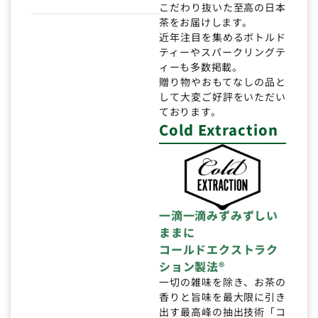
こだわり抜いた至高の日本
茶をお届けします。
近年注目を集めるボトルド
ティーやスパークリングテ
ィーも多数掲載。
贈り物やおもてなしの品と
して大変ご好評をいただい
ております。
Cold Extraction
一滴一滴みずみずしい
ままに
コールドエクストラク
ション製法®
一切の雑味を除き、お茶の
香りと旨味を最大限に引き
出す最高峰の抽出技術「コ