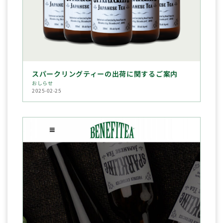
スパークリングティーの出荷に関するご案内
おしらせ
2025-02-25