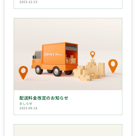
2025-12-15
配送料金改定のお知らせ
おしらせ
2025-09-18