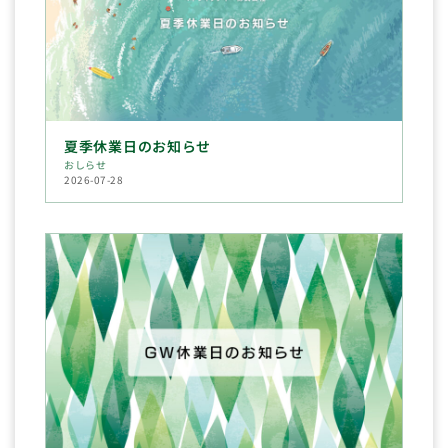
夏季休業日のお知らせ
おしらせ
2026-07-28