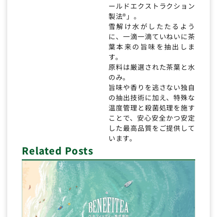
ールドエクストラクション
製法®」。
雪解け水がしたたるよう
に、一滴一滴ていねいに茶
葉本来の旨味を抽出しま
す。
原料は厳選された茶葉と水
のみ。
旨味や香りを逃さない独自
の抽出技術に加え、特殊な
温度管理と殺菌処理を施す
ことで、安心安全かつ安定
した最高品質をご提供して
います。
Related Posts