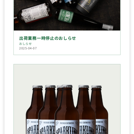
出荷業務一時停止のおしらせ
おしらせ
2025-04-07