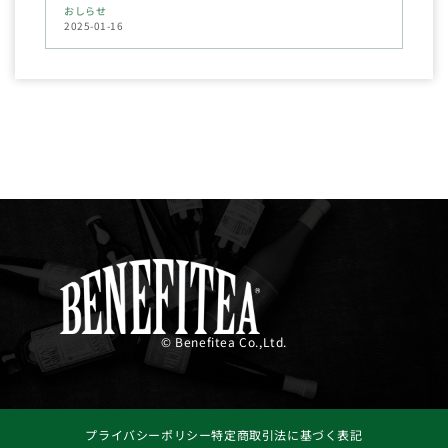
おしらせ
2025-01-16
© Benefitea Co.,Ltd.
プライバシーポリシー
特定商取引法に基づく表記