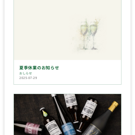
夏季休業のお知らせ
おしらせ
2025-07-29