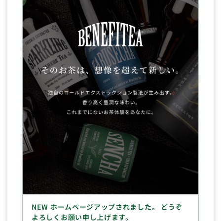
NEW ホームページアップされました。 どうぞ
よろしくお願い申し上げます。