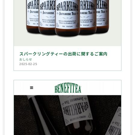
スパークリングティーの出荷に関するご案内
おしらせ
2025-02-25