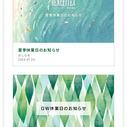
夏季休業日のお知らせ
おしらせ
2026-07-28