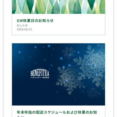
GW休業日のお知らせ
おしらせ
2026-05-01
年末年始の配送スケジュールおよび休業のお知