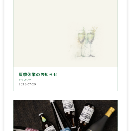
夏季休業のお知らせ
おしらせ
2025-07-29