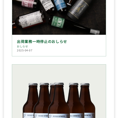
出荷業務一時停止のおしらせ
おしらせ
2025-04-07