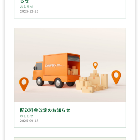
らせ
おしらせ
2025-12-15
配送料金改定のお知らせ
おしらせ
2025-09-18