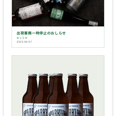
出荷業務一時停止のおしらせ
おしらせ
2025-04-07