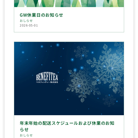
GW休業日のお知らせ
おしらせ
2026-05-01
年末年始の配送スケジュールおよび休業のお知
らせ
おしらせ