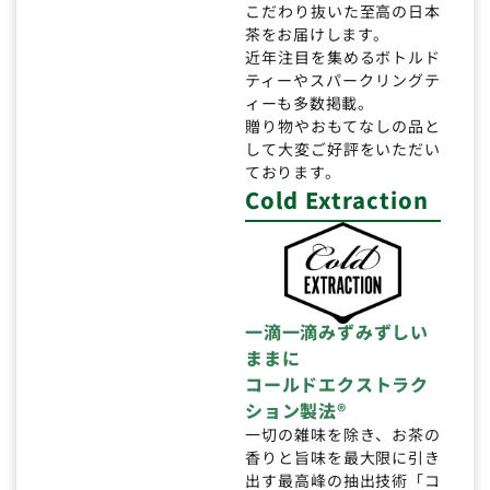
こだわり抜いた至高の日本
茶をお届けします。
近年注目を集めるボトルド
ティーやスパークリングテ
ィーも多数掲載。
贈り物やおもてなしの品と
して大変ご好評をいただい
ております。
Cold Extraction
一滴一滴みずみずしい
ままに
コールドエクストラク
ション製法®
一切の雑味を除き、お茶の
香りと旨味を最大限に引き
出す最高峰の抽出技術「コ