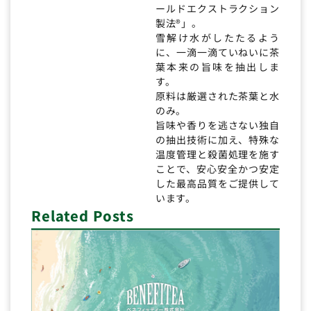
ールドエクストラクション
製法®」。
雪解け水がしたたるよう
に、一滴一滴ていねいに茶
葉本来の旨味を抽出しま
す。
原料は厳選された茶葉と水
のみ。
旨味や香りを逃さない独自
の抽出技術に加え、特殊な
温度管理と殺菌処理を施す
ことで、安心安全かつ安定
した最高品質をご提供して
います。
Related Posts