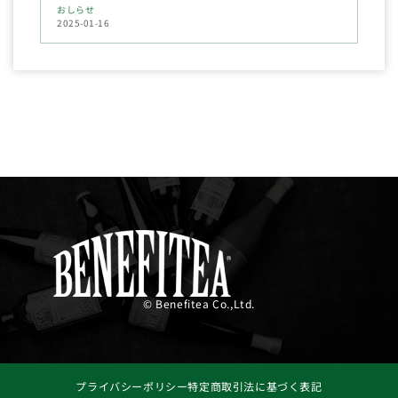
おしらせ
2025-01-16
© Benefitea Co.,Ltd.
プライバシーポリシー
特定商取引法に基づく表記