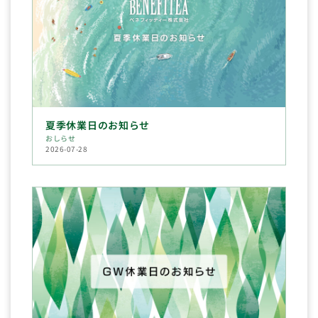
夏季休業日のお知らせ
おしらせ
2026-07-28