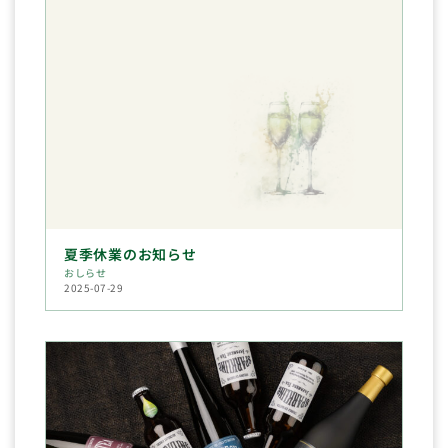
夏季休業のお知らせ
おしらせ
2025-07-29