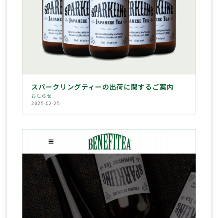
スパークリングティーの出荷に関するご案内
おしらせ
2025-02-25