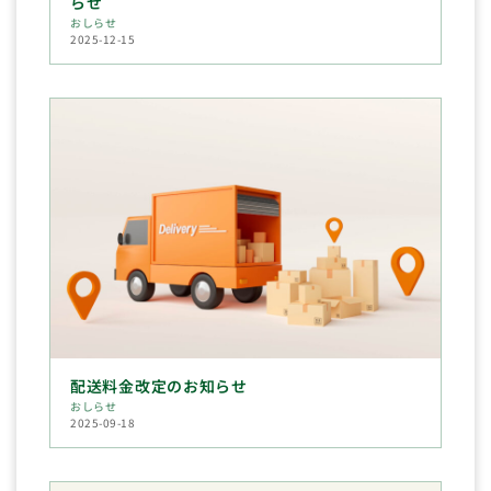
らせ
おしらせ
2025-12-15
配送料金改定のお知らせ
おしらせ
2025-09-18