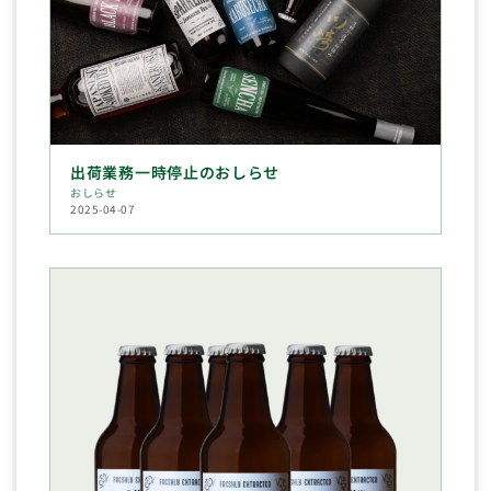
出荷業務一時停止のおしらせ
おしらせ
2025-04-07