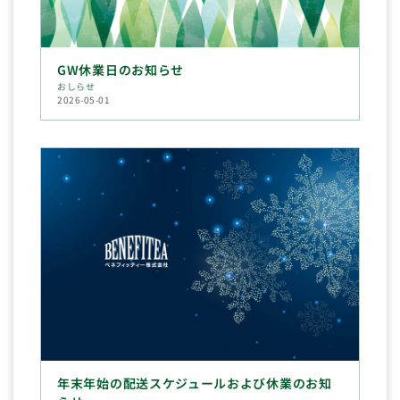
GW休業日のお知らせ
おしらせ
2026-05-01
年末年始の配送スケジュールおよび休業のお知