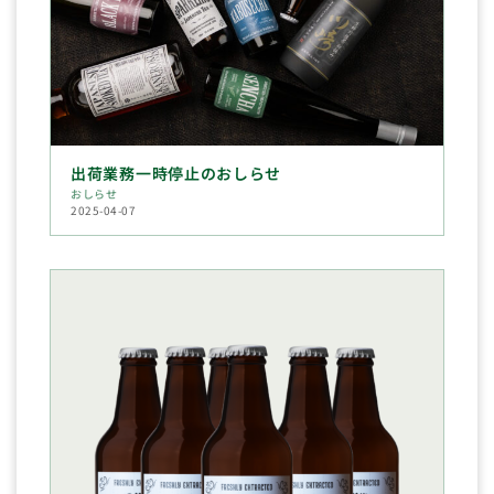
出荷業務一時停止のおしらせ
おしらせ
2025-04-07