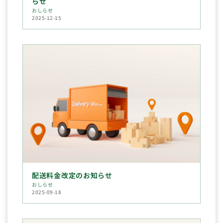
らせ
おしらせ
2025-12-15
配送料金改定のお知らせ
おしらせ
2025-09-18