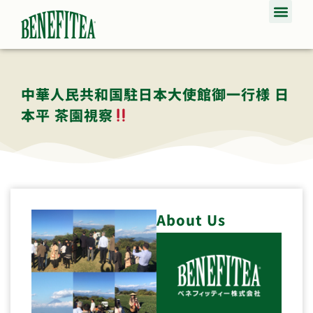
中華人民共和国駐日本大使館御一行様 日
本平 茶園視察
About Us