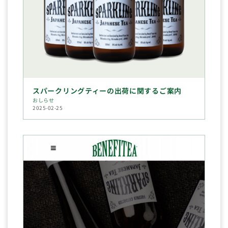
スパークリングティーの出荷に関するご案内
おしらせ
2025-02-25