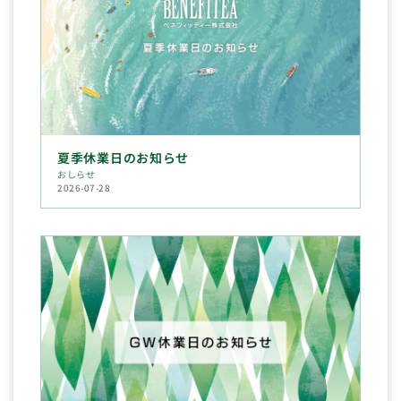
夏季休業日のお知らせ
おしらせ
2026-07-28