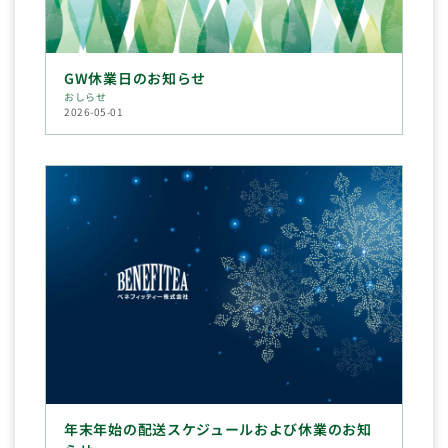
GW休業日のお知らせ
おしらせ
2026-05-01
年末年始の配送スケジュールおよび休業のお知