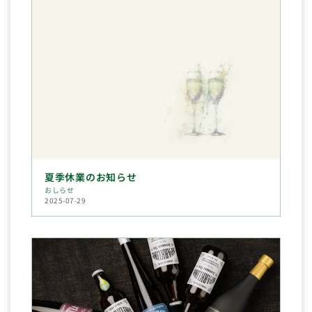
夏季休業のお知らせ
おしらせ
2025-07-29