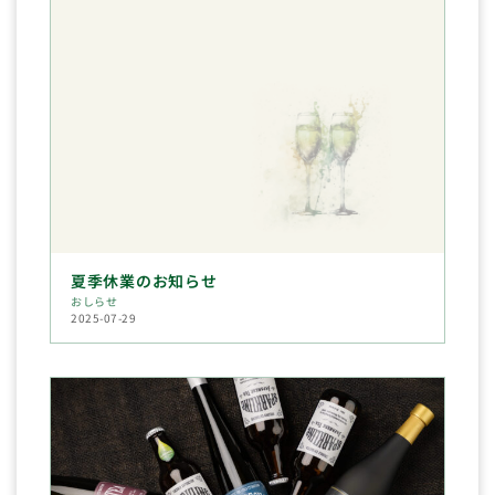
夏季休業のお知らせ
おしらせ
2025-07-29