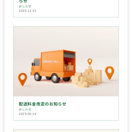
らせ
おしらせ
2025-12-15
配送料金改定のお知らせ
おしらせ
2025-09-18