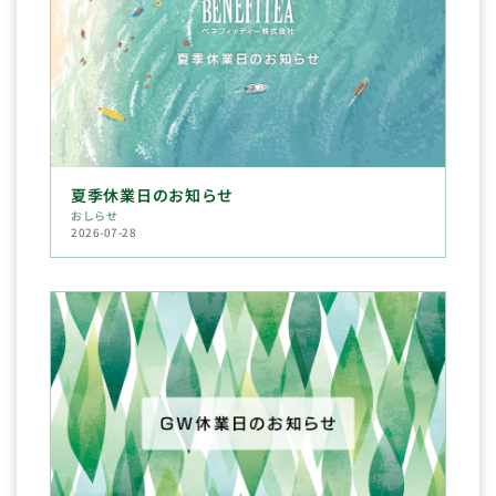
夏季休業日のお知らせ
おしらせ
2026-07-28