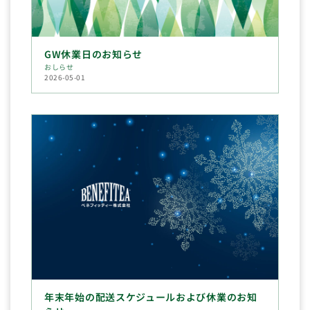
GW休業日のお知らせ
おしらせ
2026-05-01
年末年始の配送スケジュールおよび休業のお知