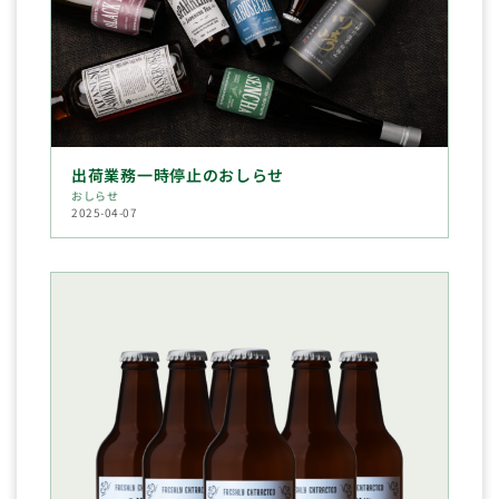
出荷業務一時停止のおしらせ
おしらせ
2025-04-07