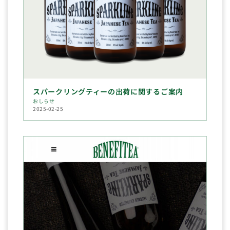
スパークリングティーの出荷に関するご案内
おしらせ
2025-02-25