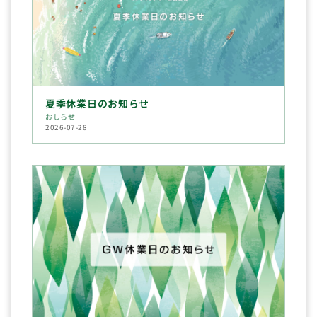
夏季休業日のお知らせ
おしらせ
2026-07-28