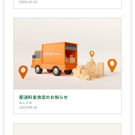
2025-12-15
配送料金改定のお知らせ
おしらせ
2025-09-18