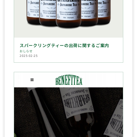
スパークリングティーの出荷に関するご案内
おしらせ
2025-02-25