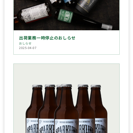
出荷業務一時停止のおしらせ
おしらせ
2025-04-07