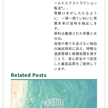
ールドエクストラクション
製法®」。
雪解け水がしたたるよう
に、一滴一滴ていねいに茶
葉本来の旨味を抽出しま
す。
原料は厳選された茶葉と水
のみ。
旨味や香りを逃さない独自
の抽出技術に加え、特殊な
温度管理と殺菌処理を施す
ことで、安心安全かつ安定
した最高品質をご提供して
います。
Related Posts