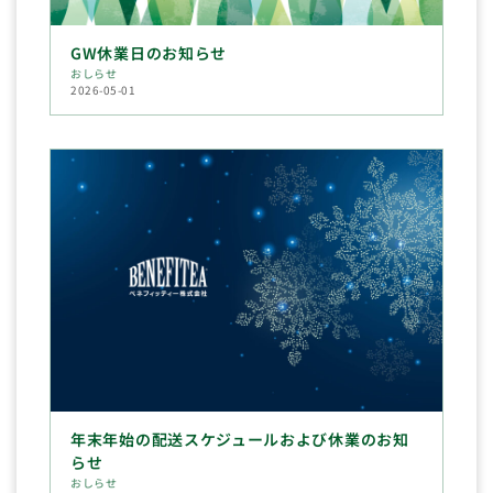
GW休業日のお知らせ
おしらせ
2026-05-01
年末年始の配送スケジュールおよび休業のお知
らせ
おしらせ