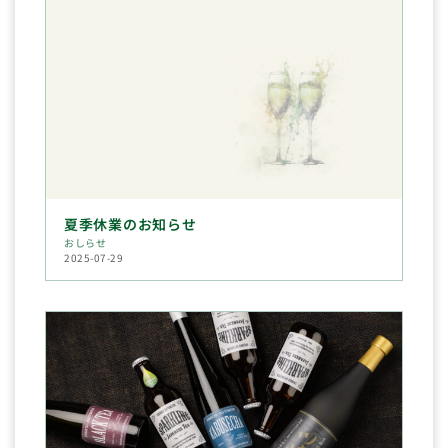
夏季休業のお知らせ
おしらせ
2025-07-29