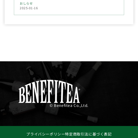
おしらせ
2025-01-16
© Benefitea Co.,Ltd.
プライバシーポリシー
特定商取引法に基づく表記