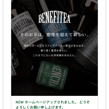
NEW ホームページアップされました。 どうぞ
よろしくお願い申し上げます。