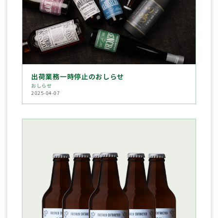
出荷業務一時停止のおしらせ
おしらせ
2025-04-07