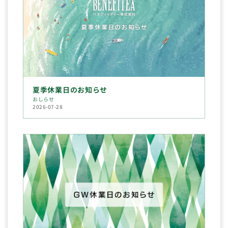
夏季休業日のお知らせ
おしらせ
2026-07-28