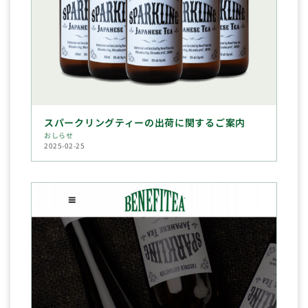
スパークリングティーの出荷に関するご案内
おしらせ
2025-02-25