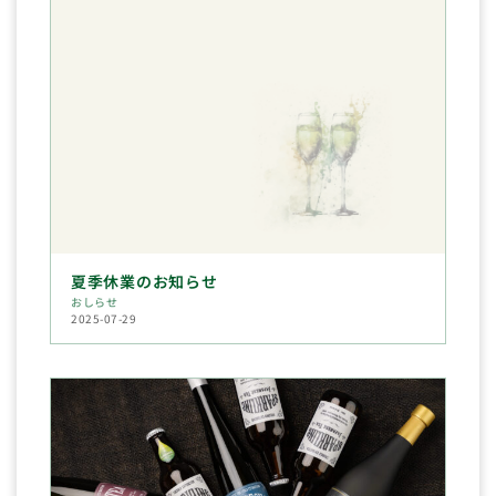
夏季休業のお知らせ
おしらせ
2025-07-29