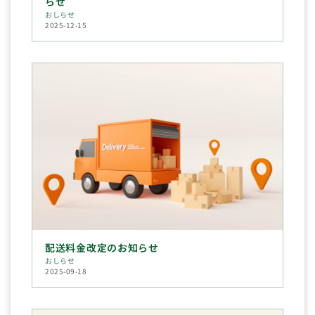
らせ
おしらせ
2025-12-15
配送料金改定のお知らせ
おしらせ
2025-09-18