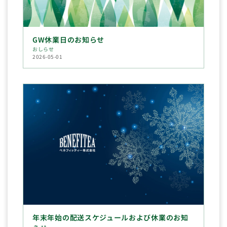
GW休業日のお知らせ
おしらせ
2026-05-01
年末年始の配送スケジュールおよび休業のお知