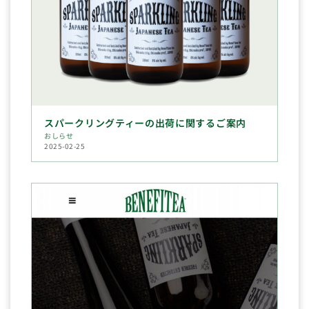
スパークリングティーの出荷に関するご案内
おしらせ
2025-02-25