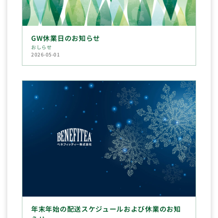
GW休業日のお知らせ
おしらせ
2026-05-01
年末年始の配送スケジュールおよび休業のお知