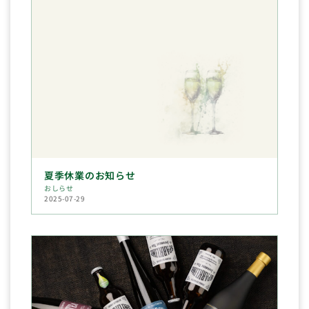
夏季休業のお知らせ
おしらせ
2025-07-29