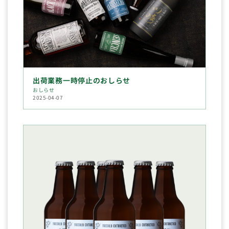
出荷業務一時停止のおしらせ
おしらせ
2025-04-07