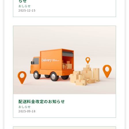
らせ
おしらせ
2025-12-15
配送料金改定のお知らせ
おしらせ
2025-09-18