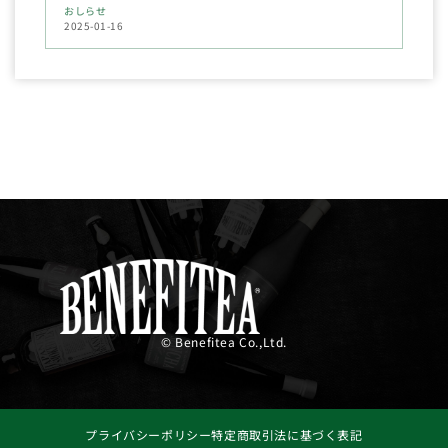
おしらせ
2025-01-16
© Benefitea Co.,Ltd.
プライバシーポリシー
特定商取引法に基づく表記