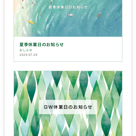
夏季休業日のお知らせ
おしらせ
2026-07-28