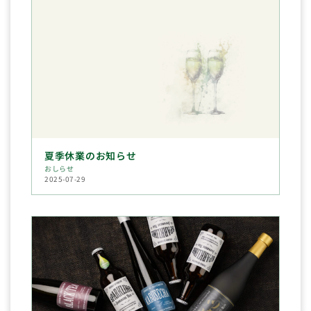
夏季休業のお知らせ
おしらせ
2025-07-29