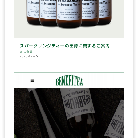
スパークリングティーの出荷に関するご案内
おしらせ
2025-02-25