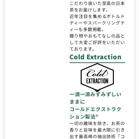
こだわり抜いた至高の日本
茶をお届けします。
近年注目を集めるボトルド
ティーやスパークリングテ
ィーも多数掲載。
贈り物やおもてなしの品と
して大変ご好評をいただい
ております。
Cold Extraction
一滴一滴みずみずしい
ままに
コールドエクストラク
ション製法®
一切の雑味を除き、お茶の
香りと旨味を最大限に引き
出す最高峰の抽出技術「コ