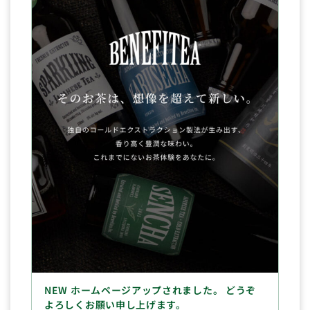
NEW ホームページアップされました。 どうぞ
よろしくお願い申し上げます。