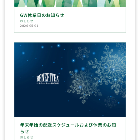
GW休業日のお知らせ
おしらせ
2026-05-01
年末年始の配送スケジュールおよび休業のお知
らせ
おしらせ