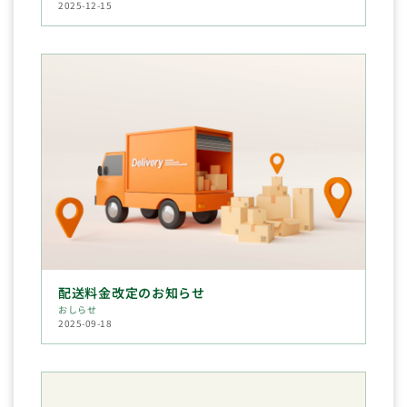
2025-12-15
配送料金改定のお知らせ
おしらせ
2025-09-18