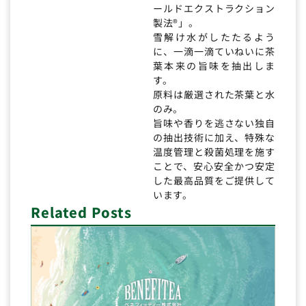
ールドエクストラクション
製法®」。
雪解け水がしたたるよう
に、一滴一滴ていねいに茶
葉本来の旨味を抽出しま
す。
原料は厳選された茶葉と水
のみ。
旨味や香りを逃さない独自
の抽出技術に加え、特殊な
温度管理と殺菌処理を施す
ことで、安心安全かつ安定
した最高品質をご提供して
います。
Related Posts