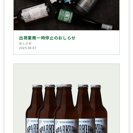
出荷業務一時停止のおしらせ
おしらせ
2025-04-07