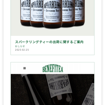
スパークリングティーの出荷に関するご案内
おしらせ
2025-02-25