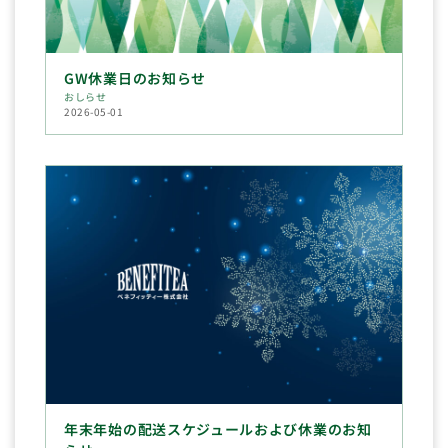
GW休業日のお知らせ
おしらせ
2026-05-01
年末年始の配送スケジュールおよび休業のお知