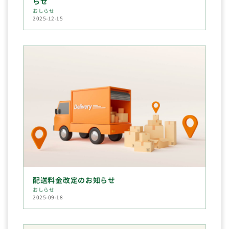
らせ
おしらせ
2025-12-15
配送料金改定のお知らせ
おしらせ
2025-09-18