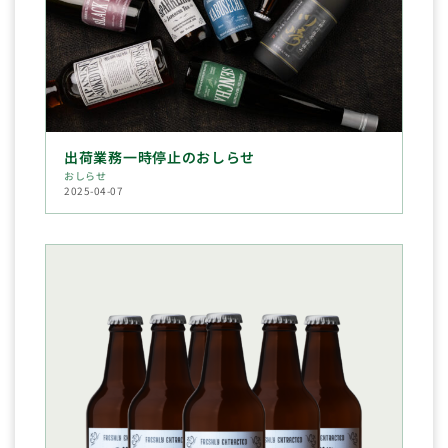
出荷業務一時停止のおしらせ
おしらせ
2025-04-07