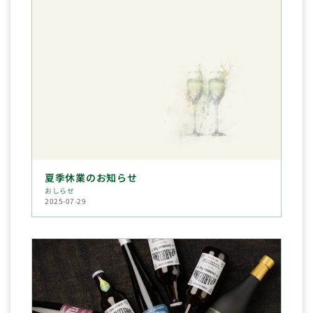
夏季休業のお知らせ
おしらせ
2025-07-29