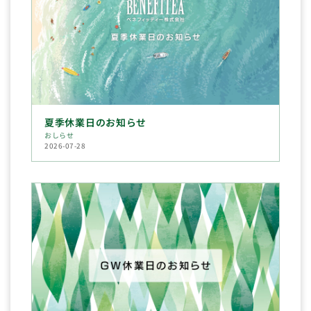
夏季休業日のお知らせ
おしらせ
2026-07-28