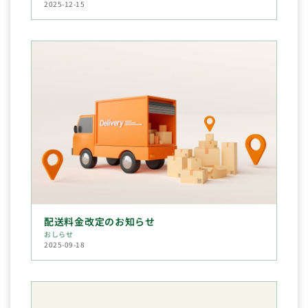
2025-12-15
配送料金改定のお知らせ
おしらせ
2025-09-18