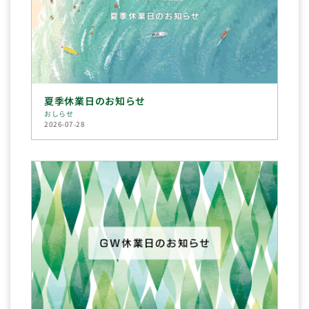
夏季休業日のお知らせ
おしらせ
2026-07-28