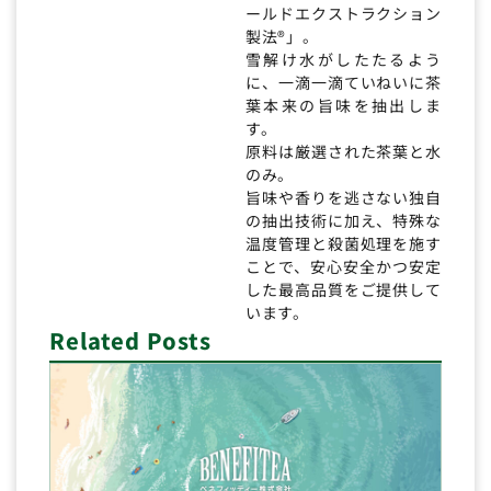
ールドエクストラクション
製法®」。
雪解け水がしたたるよう
に、一滴一滴ていねいに茶
葉本来の旨味を抽出しま
す。
原料は厳選された茶葉と水
のみ。
旨味や香りを逃さない独自
の抽出技術に加え、特殊な
温度管理と殺菌処理を施す
ことで、安心安全かつ安定
した最高品質をご提供して
います。
Related Posts