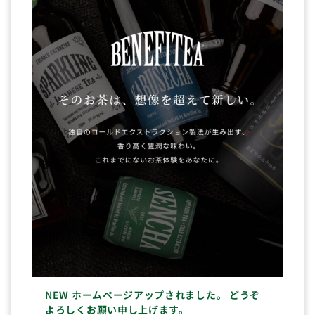
NEW ホームページアップされました。 どうぞ
よろしくお願い申し上げます。