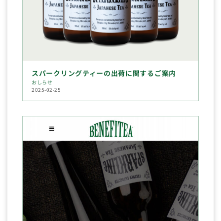
スパークリングティーの出荷に関するご案内
おしらせ
2025-02-25