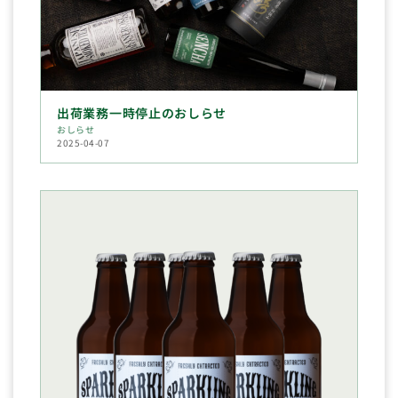
出荷業務一時停止のおしらせ
おしらせ
2025-04-07