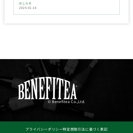
おしらせ
2025-01-16
© Benefitea Co.,Ltd.
プライバシーポリシー
特定商取引法に基づく表記