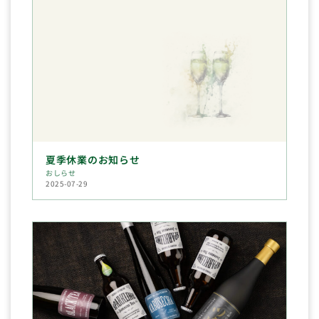
夏季休業のお知らせ
おしらせ
2025-07-29