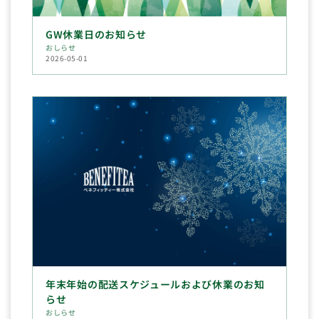
GW休業日のお知らせ
おしらせ
2026-05-01
年末年始の配送スケジュールおよび休業のお知
らせ
おしらせ