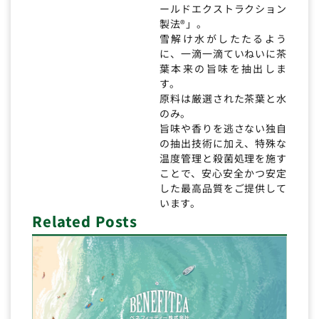
ールドエクストラクション
製法®」。
雪解け水がしたたるよう
に、一滴一滴ていねいに茶
葉本来の旨味を抽出しま
す。
原料は厳選された茶葉と水
のみ。
旨味や香りを逃さない独自
の抽出技術に加え、特殊な
温度管理と殺菌処理を施す
ことで、安心安全かつ安定
した最高品質をご提供して
います。
Related Posts