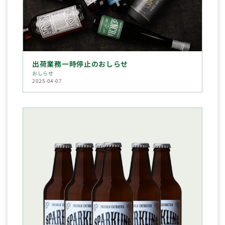
出荷業務一時停止のおしらせ
おしらせ
2025-04-07