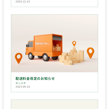
2025-12-15
配送料金改定のお知らせ
おしらせ
2025-09-18