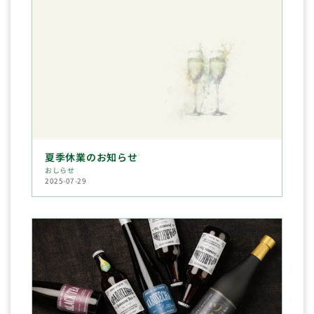
夏季休業のお知らせ
おしらせ
2025-07-29