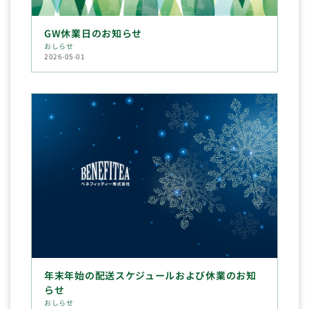
GW休業日のお知らせ
おしらせ
2026-05-01
年末年始の配送スケジュールおよび休業のお知
らせ
おしらせ