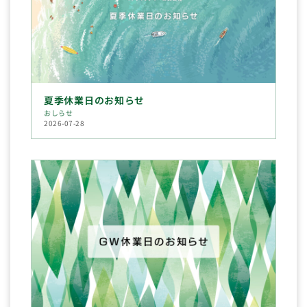
夏季休業日のお知らせ
おしらせ
2026-07-28