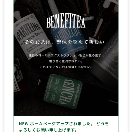
NEW ホームページアップされました。 どうぞ
よろしくお願い申し上げます。