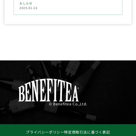
おしらせ
2025-01-16
© Benefitea Co.,Ltd.
プライバシーポリシー
特定商取引法に基づく表記