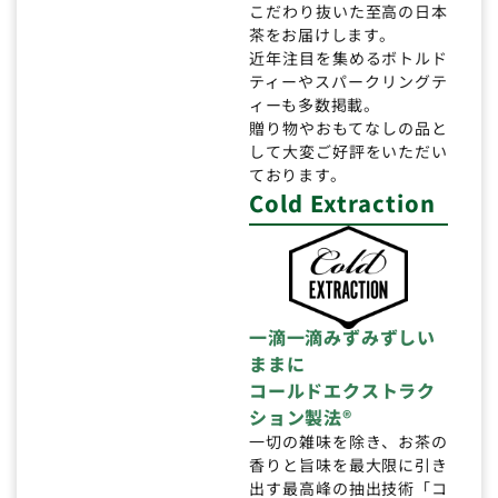
こだわり抜いた至高の日本
茶をお届けします。
近年注目を集めるボトルド
ティーやスパークリングテ
ィーも多数掲載。
贈り物やおもてなしの品と
して大変ご好評をいただい
ております。
Cold Extraction
一滴一滴みずみずしい
ままに
コールドエクストラク
ション製法®
一切の雑味を除き、お茶の
香りと旨味を最大限に引き
出す最高峰の抽出技術「コ