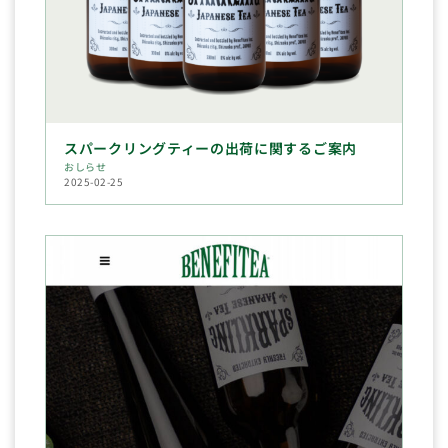
スパークリングティーの出荷に関するご案内
おしらせ
2025-02-25