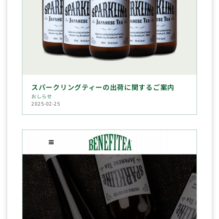
スパークリングティーの出荷に関するご案内
おしらせ
2025-02-25