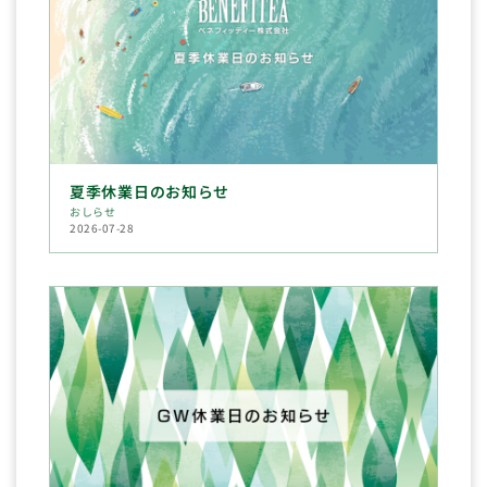
夏季休業日のお知らせ
おしらせ
2026-07-28