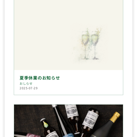
夏季休業のお知らせ
おしらせ
2025-07-29