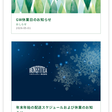
GW休業日のお知らせ
おしらせ
2026-05-01
年末年始の配送スケジュールおよび休業のお知