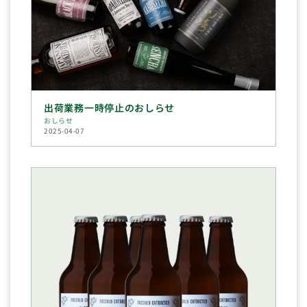
出荷業務一時停止のおしらせ
おしらせ
2025-04-07