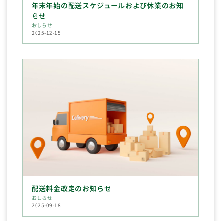
年末年始の配送スケジュールおよび休業のお知
らせ
おしらせ
2025-12-15
配送料金改定のお知らせ
おしらせ
2025-09-18