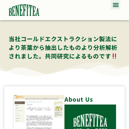
当社コールドエクストラクション製法に
より茶葉から抽出したものより分析解析
されました。共同研究によるものです
About Us