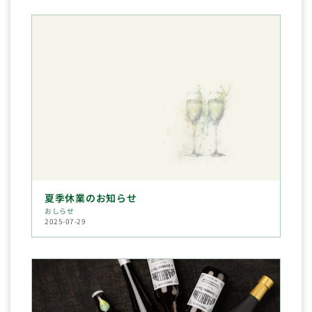
夏季休業のお知らせ
おしらせ
2025-07-29