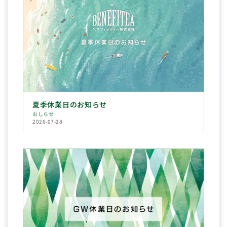
夏季休業日のお知らせ
おしらせ
2026-07-28