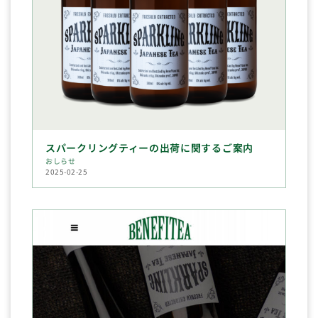
スパークリングティーの出荷に関するご案内
おしらせ
2025-02-25