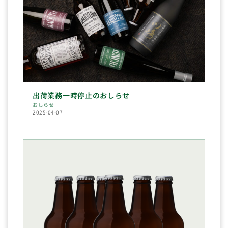
出荷業務一時停止のおしらせ
おしらせ
2025-04-07