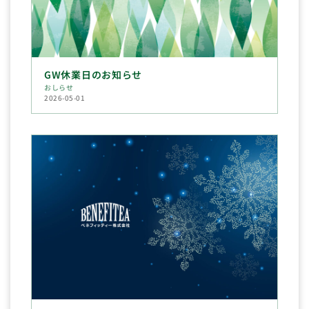
GW休業日のお知らせ
おしらせ
2026-05-01