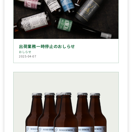
出荷業務一時停止のおしらせ
おしらせ
2025-04-07