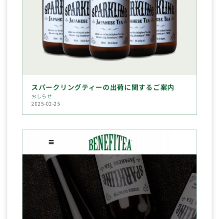
スパークリングティーの出荷に関するご案内
おしらせ
2025-02-25