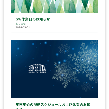
GW休業日のお知らせ
おしらせ
2026-05-01
年末年始の配送スケジュールおよび休業のお知