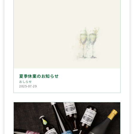
夏季休業のお知らせ
おしらせ
2025-07-29