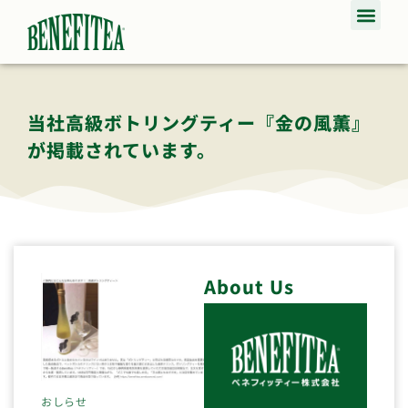
当社高級ボトリングティー『金の風薫』
が掲載されています。
About Us
おしらせ