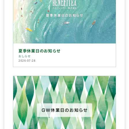
夏季休業日のお知らせ
おしらせ
2026-07-28