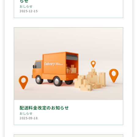
らせ
おしらせ
2025-12-15
配送料金改定のお知らせ
おしらせ
2025-09-18