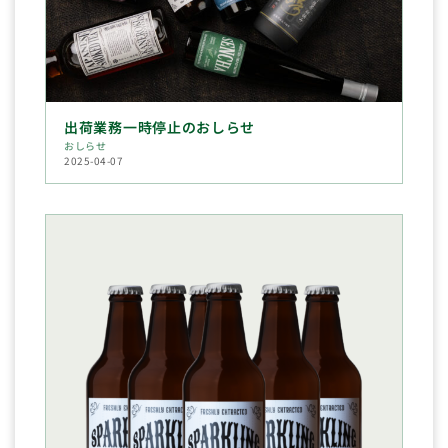
出荷業務一時停止のおしらせ
おしらせ
2025-04-07