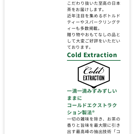
こだわり抜いた至高の日本
茶をお届けします。
近年注目を集めるボトルド
ティーやスパークリングテ
ィーも多数掲載。
贈り物やおもてなしの品と
して大変ご好評をいただい
ております。
Cold Extraction
一滴一滴みずみずしい
ままに
コールドエクストラク
ション製法®
一切の雑味を除き、お茶の
香りと旨味を最大限に引き
出す最高峰の抽出技術「コ