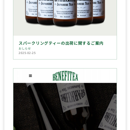
スパークリングティーの出荷に関するご案内
おしらせ
2025-02-25