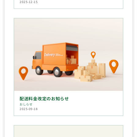
2025-12-15
配送料金改定のお知らせ
おしらせ
2025-09-18