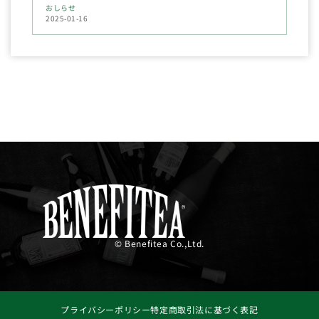
おしらせ
2025-01-16
© Benefitea Co.,Ltd.
プライバシーポリシー
特定商取引法に基づく表記