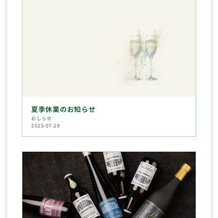
夏季休業のお知らせ
おしらせ
2025-07-29