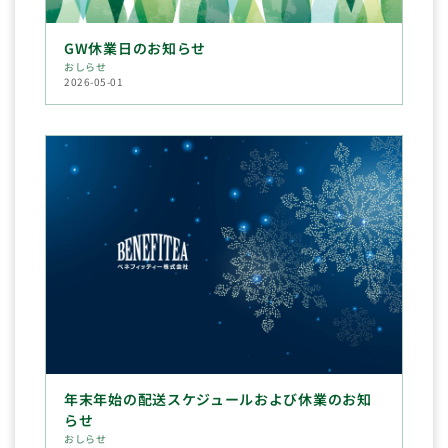
GW休業日のお知らせ
おしらせ
2026-05-01
年末年始の配送スケジュールおよび休業のお知
らせ
おしらせ