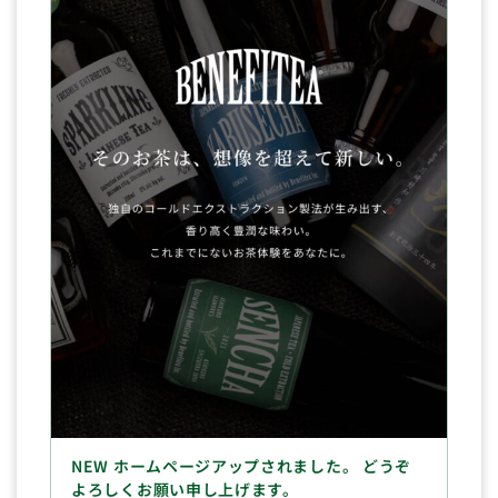
NEW ホームページアップされました。 どうぞ
よろしくお願い申し上げます。