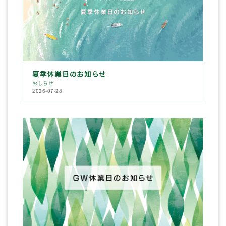
夏季休業日のお知らせ
おしらせ
2026-07-28