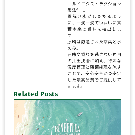
ールドエクストラクション
製法®」。
雪解け水がしたたるよう
に、一滴一滴ていねいに茶
葉本来の旨味を抽出しま
す。
原料は厳選された茶葉と水
のみ。
旨味や香りを逃さない独自
の抽出技術に加え、特殊な
温度管理と殺菌処理を施す
ことで、安心安全かつ安定
した最高品質をご提供して
います。
Related Posts