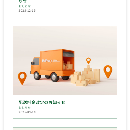
らせ
おしらせ
2025-12-15
配送料金改定のお知らせ
おしらせ
2025-09-18