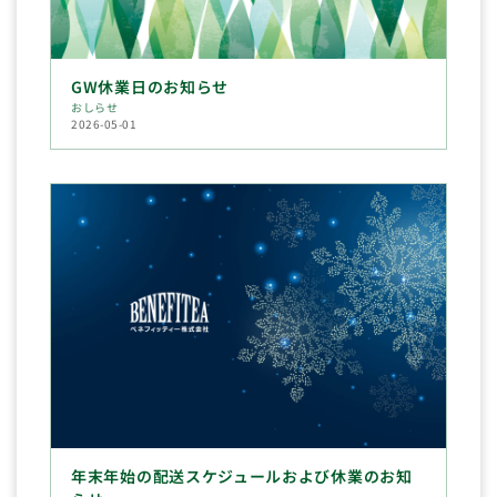
GW休業日のお知らせ
おしらせ
2026-05-01
年末年始の配送スケジュールおよび休業のお知