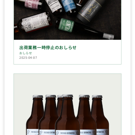
出荷業務一時停止のおしらせ
おしらせ
2025-04-07