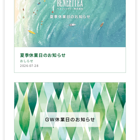
夏季休業日のお知らせ
おしらせ
2026-07-28