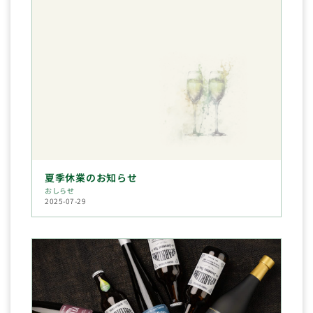
夏季休業のお知らせ
おしらせ
2025-07-29