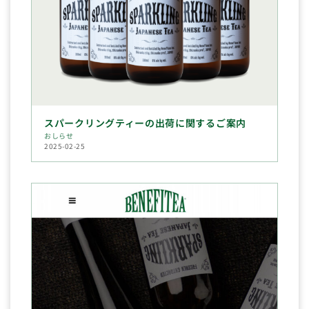
スパークリングティーの出荷に関するご案内
おしらせ
2025-02-25