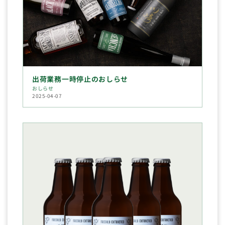
出荷業務一時停止のおしらせ
おしらせ
2025-04-07