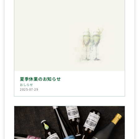
夏季休業のお知らせ
おしらせ
2025-07-29