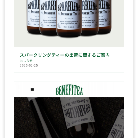
スパークリングティーの出荷に関するご案内
おしらせ
2025-02-25