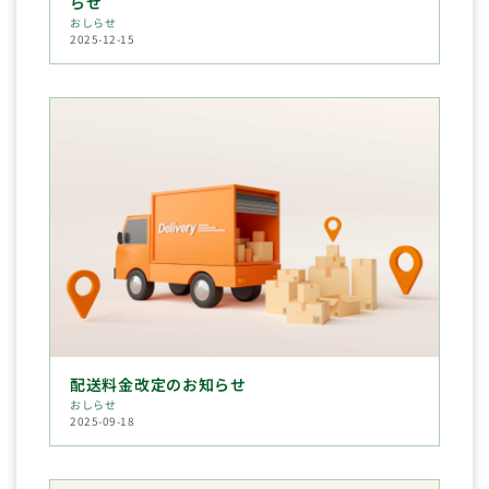
らせ
おしらせ
2025-12-15
配送料金改定のお知らせ
おしらせ
2025-09-18