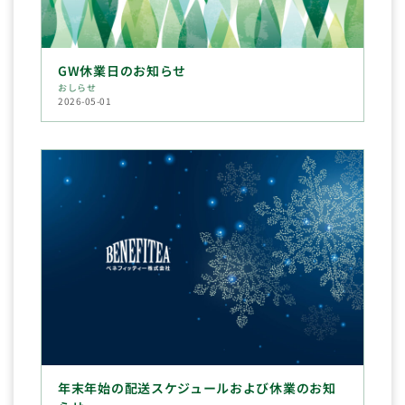
GW休業日のお知らせ
おしらせ
2026-05-01
年末年始の配送スケジュールおよび休業のお知