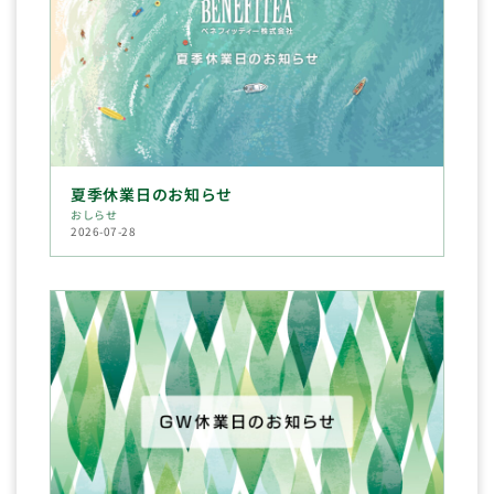
夏季休業日のお知らせ
おしらせ
2026-07-28