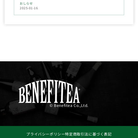
おしらせ
2025-01-16
© Benefitea Co.,Ltd.
プライバシーポリシー
特定商取引法に基づく表記