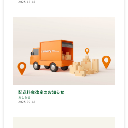
2025-12-15
配送料金改定のお知らせ
おしらせ
2025-09-18