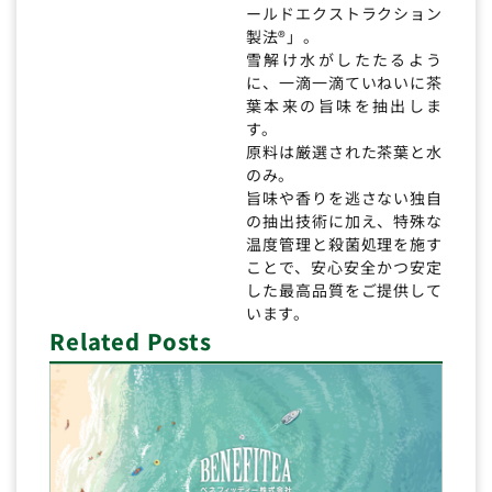
ールドエクストラクション
製法®」。
雪解け水がしたたるよう
に、一滴一滴ていねいに茶
葉本来の旨味を抽出しま
す。
原料は厳選された茶葉と水
のみ。
旨味や香りを逃さない独自
の抽出技術に加え、特殊な
温度管理と殺菌処理を施す
ことで、安心安全かつ安定
した最高品質をご提供して
います。
Related Posts