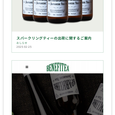
スパークリングティーの出荷に関するご案内
おしらせ
2025-02-25