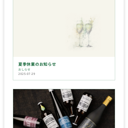
夏季休業のお知らせ
おしらせ
2025-07-29