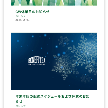
GW休業日のお知らせ
おしらせ
2026-05-01
年末年始の配送スケジュールおよび休業のお知
らせ
おしらせ