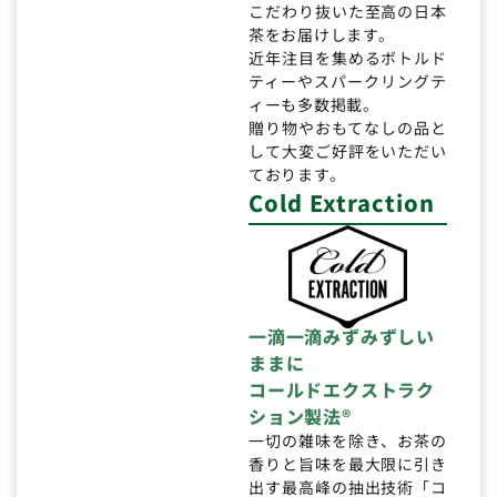
こだわり抜いた至高の日本
茶をお届けします。
近年注目を集めるボトルド
ティーやスパークリングテ
ィーも多数掲載。
贈り物やおもてなしの品と
して大変ご好評をいただい
ております。
Cold Extraction
一滴一滴みずみずしい
ままに
コールドエクストラク
ション製法®
一切の雑味を除き、お茶の
香りと旨味を最大限に引き
出す最高峰の抽出技術「コ