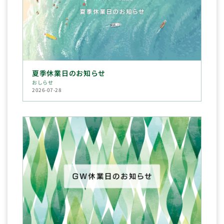
夏季休業日のお知らせ
おしらせ
2026-07-28