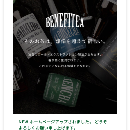
NEW ホームページアップされました。 どうぞ
よろしくお願い申し上げます。