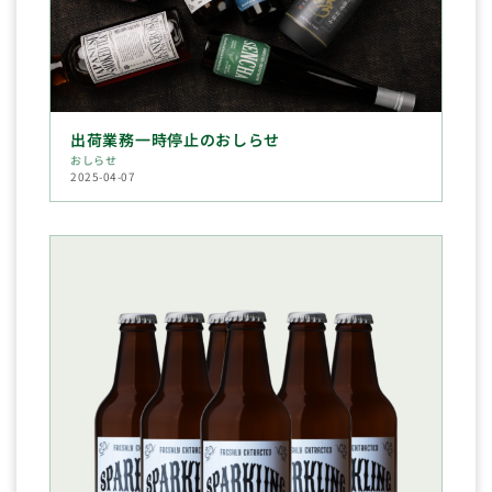
出荷業務一時停止のおしらせ
おしらせ
2025-04-07