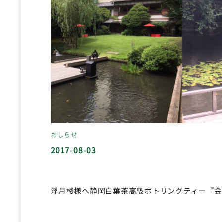
おしらせ
2017-08-03
浮月楼様へ静岡白葉茶高級ボトリングティー『金