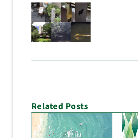
Related Posts