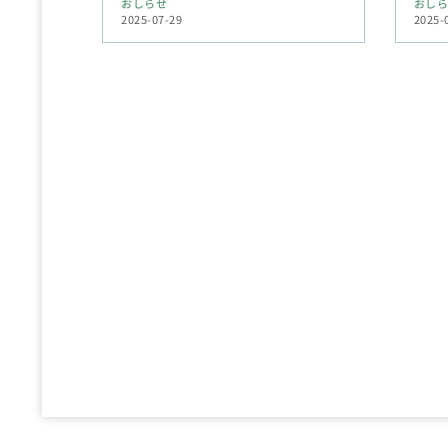
おしらせ
おし
2025-07-29
2025-