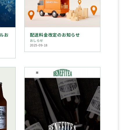
ルお
配送料金改定のお知らせ
おしらせ
2025-09-18