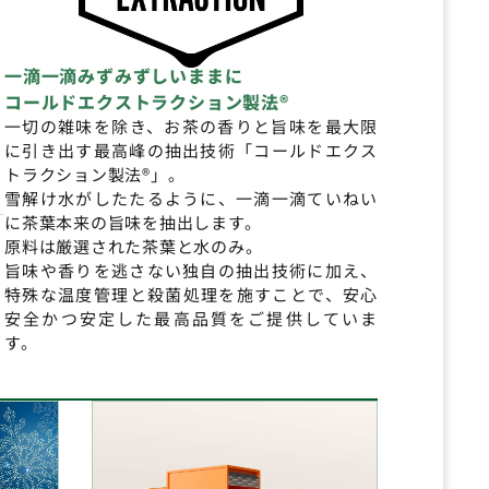
一滴一滴みずみずしいままに
コールドエクストラクション製法®
一切の雑味を除き、お茶の香りと旨味を最大限
に引き出す最高峰の抽出技術「コールドエクス
トラクション製法®」。
雪解け水がしたたるように、一滴一滴ていねい
に茶葉本来の旨味を抽出します。
原料は厳選された茶葉と水のみ。
旨味や香りを逃さない独自の抽出技術に加え、
特殊な温度管理と殺菌処理を施すことで、安心
安全かつ安定した最高品質をご提供していま
す。