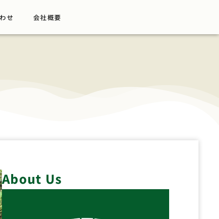
わせ
会社概要
About Us