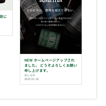
荷に
NEW ホームページアップされ
ました。 どうぞよろしくお願い
申し上げます。
おしらせ
2025-01-16