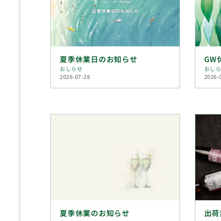
夏季休業日のお知らせ
GW
おしらせ
おし
2026-07-28
2026-
夏季休業のお知らせ
出荷