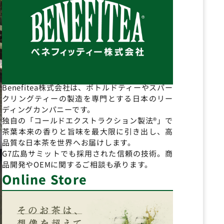
Benefitea株式会社は、ボトルドティーやスパー
クリングティーの製造を専門とする日本のリー
ディングカンパニーです。
独自の「コールドエクストラクション製法®」で
茶葉本来の香りと旨味を最大限に引き出し、高
品質な日本茶を世界へお届けします。
G7広島サミットでも採用された信頼の技術。商
品開発やOEMに関するご相談も承ります。
Online Store