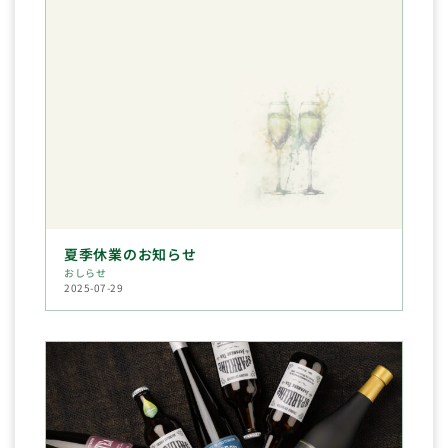
夏季休業のお知らせ
おしらせ
2025-07-29