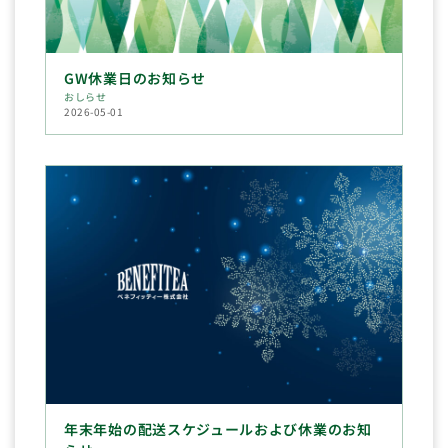
GW休業日のお知らせ
おしらせ
2026-05-01
年末年始の配送スケジュールおよび休業のお知