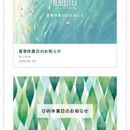
夏季休業日のお知らせ
おしらせ
2026-07-28