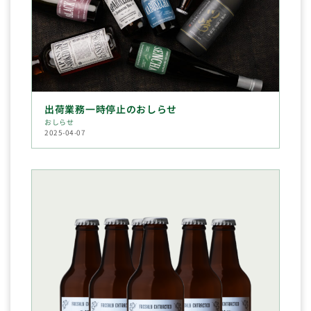
出荷業務一時停止のおしらせ
おしらせ
2025-04-07