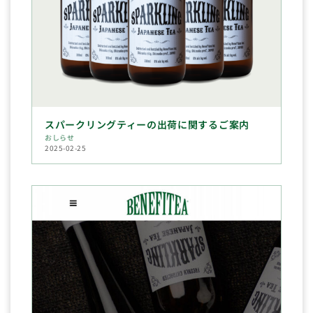
スパークリングティーの出荷に関するご案内
おしらせ
2025-02-25