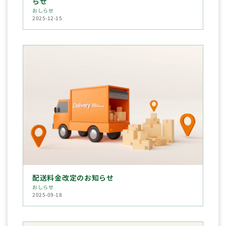
らせ
おしらせ
2025-12-15
配送料金改定のお知らせ
おしらせ
2025-09-18