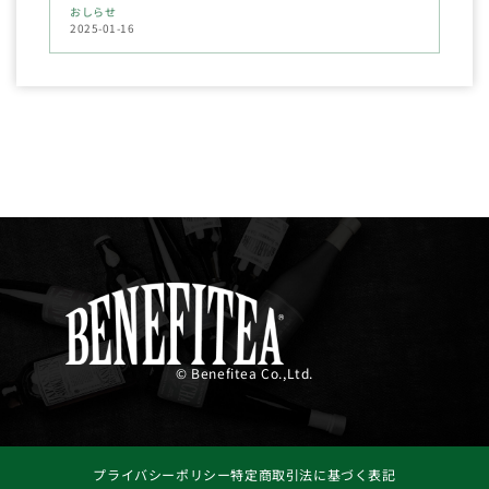
おしらせ
2025-01-16
© Benefitea Co.,Ltd.
プライバシーポリシー
特定商取引法に基づく表記