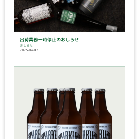
出荷業務一時停止のおしらせ
おしらせ
2025-04-07