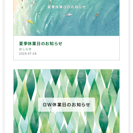
夏季休業日のお知らせ
おしらせ
2026-07-28