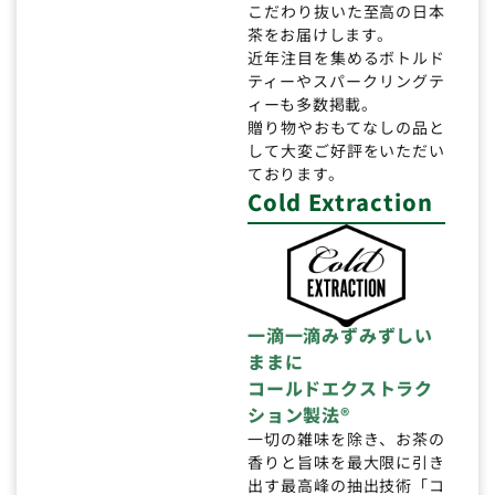
こだわり抜いた至高の日本
茶をお届けします。
近年注目を集めるボトルド
ティーやスパークリングテ
ィーも多数掲載。
贈り物やおもてなしの品と
して大変ご好評をいただい
ております。
Cold Extraction
一滴一滴みずみずしい
ままに
コールドエクストラク
ション製法®
一切の雑味を除き、お茶の
香りと旨味を最大限に引き
出す最高峰の抽出技術「コ