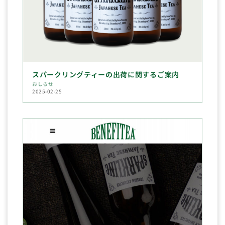
スパークリングティーの出荷に関するご案内
おしらせ
2025-02-25