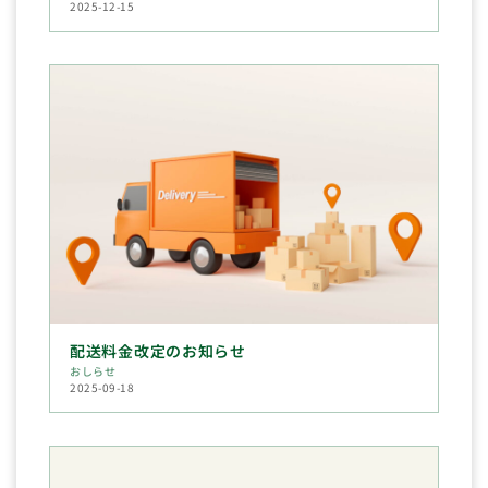
2025-12-15
配送料金改定のお知らせ
おしらせ
2025-09-18