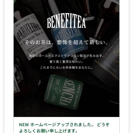
NEW ホームページアップされました。 どうぞ
よろしくお願い申し上げます。