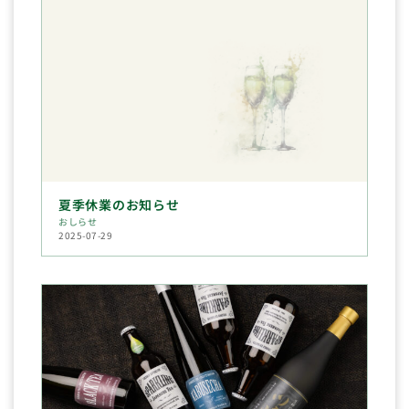
夏季休業のお知らせ
おしらせ
2025-07-29