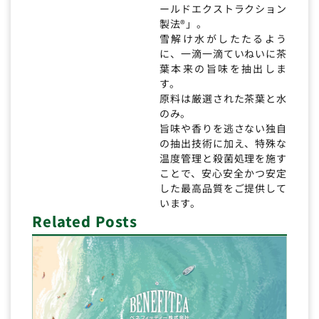
ールドエクストラクション
製法®」。
雪解け水がしたたるよう
に、一滴一滴ていねいに茶
葉本来の旨味を抽出しま
す。
原料は厳選された茶葉と水
のみ。
旨味や香りを逃さない独自
の抽出技術に加え、特殊な
温度管理と殺菌処理を施す
ことで、安心安全かつ安定
した最高品質をご提供して
います。
Related Posts