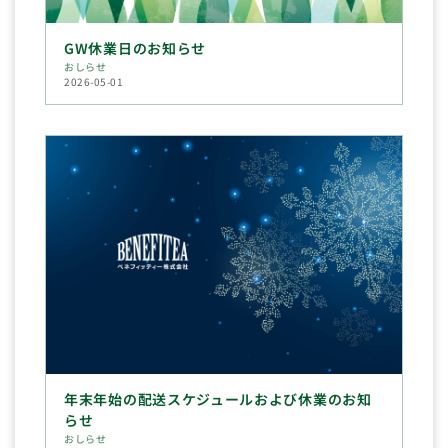
GW休業日のお知らせ
おしらせ
2026-05-01
年末年始の配送スケジュールおよび休業のお知
らせ
おしらせ