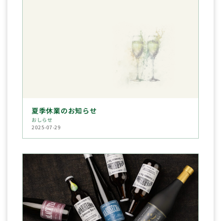
夏季休業のお知らせ
おしらせ
2025-07-29