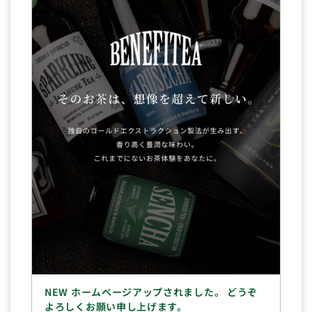
NEW ホームページアップされました。 どうぞ
よろしくお願い申し上げます。