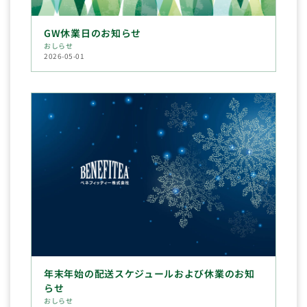
GW休業日のお知らせ
おしらせ
2026-05-01
年末年始の配送スケジュールおよび休業のお知
らせ
おしらせ