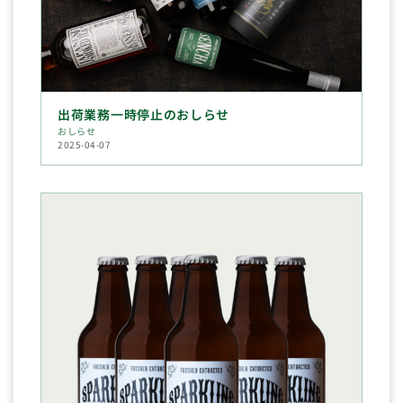
出荷業務一時停止のおしらせ
おしらせ
2025-04-07