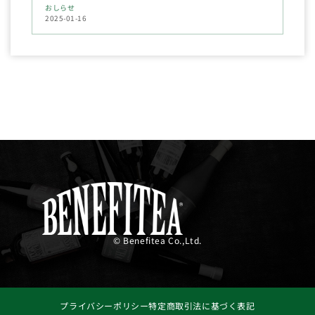
おしらせ
2025-01-16
© Benefitea Co.,Ltd.
プライバシーポリシー
特定商取引法に基づく表記