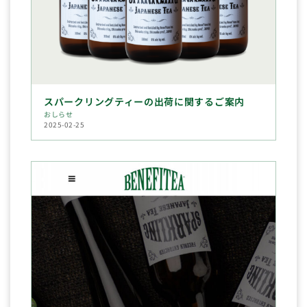
スパークリングティーの出荷に関するご案内
おしらせ
2025-02-25