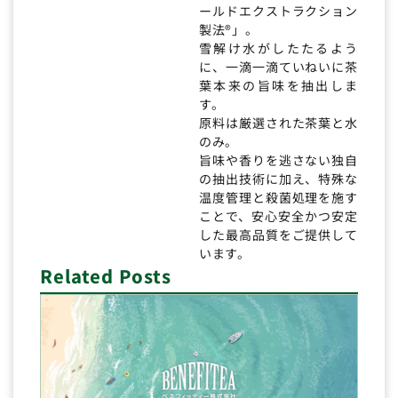
ールドエクストラクション
製法®」。
雪解け水がしたたるよう
に、一滴一滴ていねいに茶
葉本来の旨味を抽出しま
す。
原料は厳選された茶葉と水
のみ。
旨味や香りを逃さない独自
の抽出技術に加え、特殊な
温度管理と殺菌処理を施す
ことで、安心安全かつ安定
した最高品質をご提供して
います。
Related Posts