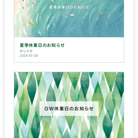
夏季休業日のお知らせ
おしらせ
2026-07-28