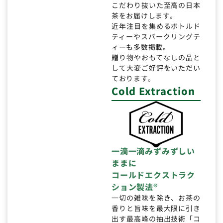
こだわり抜いた至高の日本
茶をお届けします。
近年注目を集めるボトルド
ティーやスパークリングテ
ィーも多数掲載。
贈り物やおもてなしの品と
して大変ご好評をいただい
ております。
Cold Extraction
一滴一滴みずみずしい
ままに
コールドエクストラク
ション製法®
一切の雑味を除き、お茶の
香りと旨味を最大限に引き
出す最高峰の抽出技術「コ