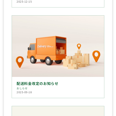
2025-12-15
配送料金改定のお知らせ
おしらせ
2025-09-18