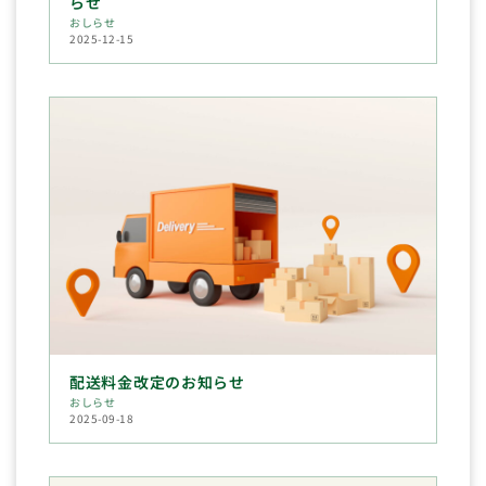
らせ
おしらせ
2025-12-15
配送料金改定のお知らせ
おしらせ
2025-09-18