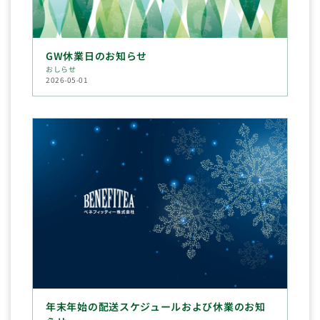
GW休業日のお知らせ
おしらせ
2026-05-01
年末年始の配送スケジュールおよび休業のお知