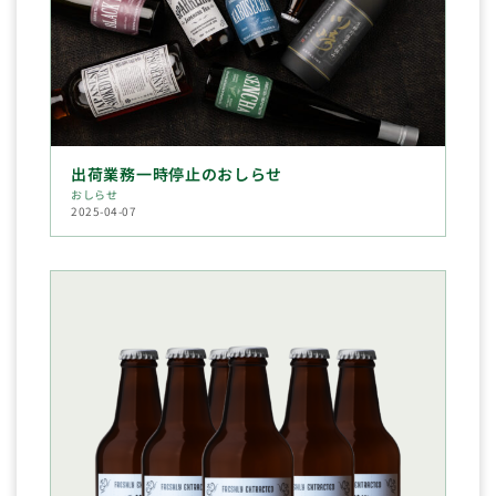
出荷業務一時停止のおしらせ
おしらせ
2025-04-07