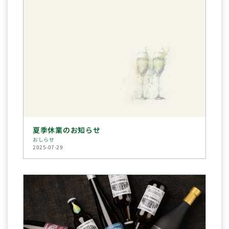
夏季休業のお知らせ
おしらせ
2025-07-29