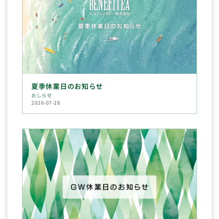
夏季休業日のお知らせ
おしらせ
2026-07-28