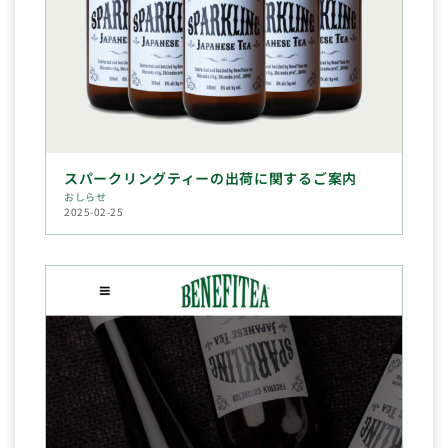
スパークリングティーの出荷に関するご案内
おしらせ
2025-02-25