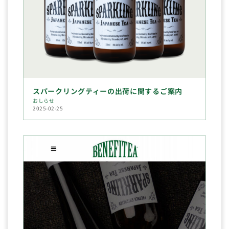
スパークリングティーの出荷に関するご案内
おしらせ
2025-02-25