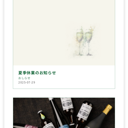
夏季休業のお知らせ
おしらせ
2025-07-29