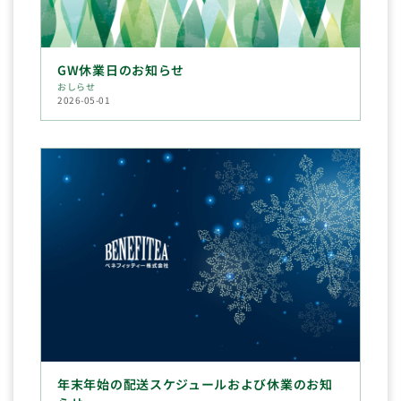
GW休業日のお知らせ
おしらせ
2026-05-01
年末年始の配送スケジュールおよび休業のお知