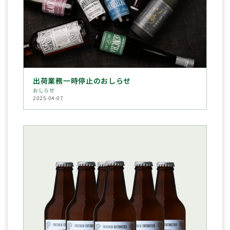
出荷業務一時停止のおしらせ
おしらせ
2025-04-07