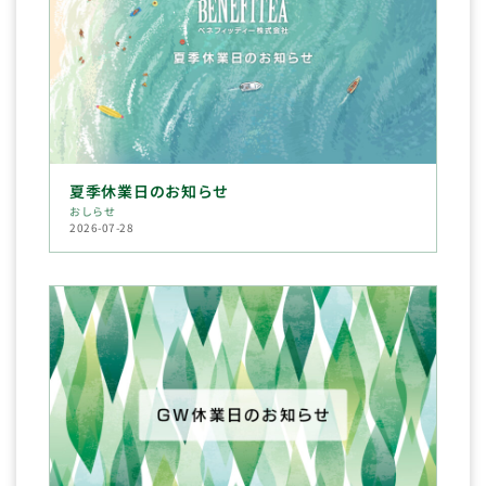
夏季休業日のお知らせ
おしらせ
2026-07-28