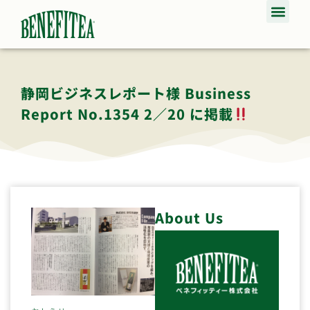
静岡ビジネスレポート様 Business
Report No.1354 2／20 に掲載
About Us