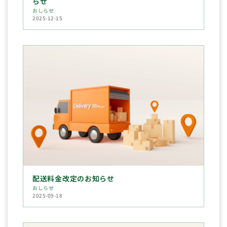
らせ
おしらせ
2025-12-15
配送料金改定のお知らせ
おしらせ
2025-09-18