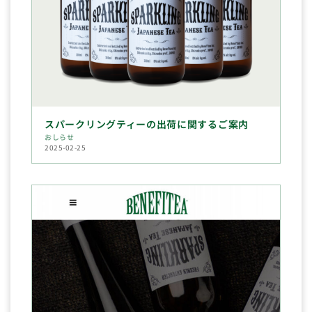
スパークリングティーの出荷に関するご案内
おしらせ
2025-02-25