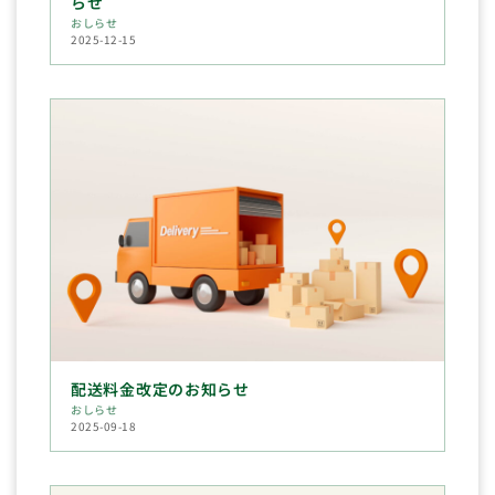
らせ
おしらせ
2025-12-15
配送料金改定のお知らせ
おしらせ
2025-09-18