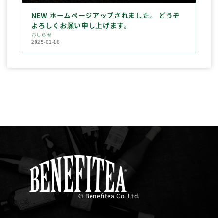
NEW ホームページアップされました。 どうぞ
よろしくお願い申し上げます。
おしらせ
2025-01-16
© Benefitea Co.,Ltd.