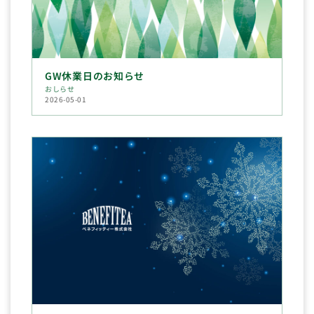
GW休業日のお知らせ
おしらせ
2026-05-01