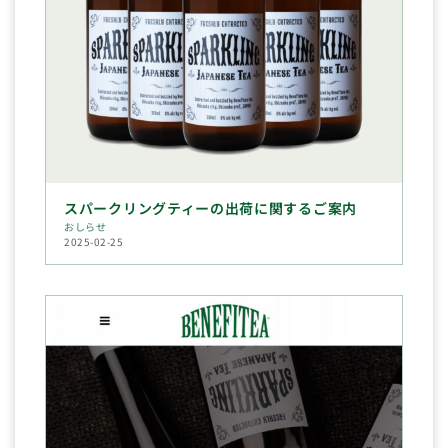
スパークリングティーの出荷に関するご案内
おしらせ
2025-02-25