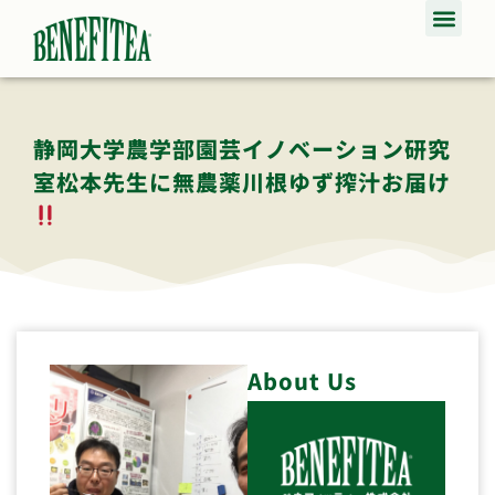
静岡大学農学部園芸イノベーション研究
室松本先生に無農薬川根ゆず搾汁お届け
About Us