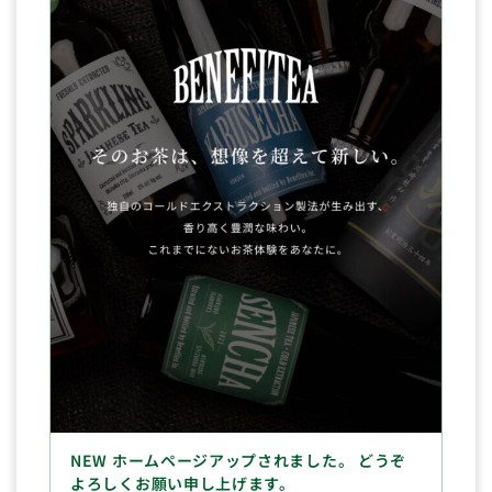
NEW ホームページアップされました。 どうぞ
よろしくお願い申し上げます。