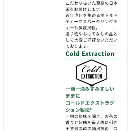
こだわり抜いた至高の日本
茶をお届けします。
近年注目を集めるボトルド
ティーやスパークリングテ
ィーも多数掲載。
贈り物やおもてなしの品と
して大変ご好評をいただい
ております。
Cold Extraction
一滴一滴みずみずしい
ままに
コールドエクストラク
ション製法®
一切の雑味を除き、お茶の
香りと旨味を最大限に引き
出す最高峰の抽出技術「コ