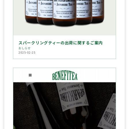
スパークリングティーの出荷に関するご案内
おしらせ
2025-02-25