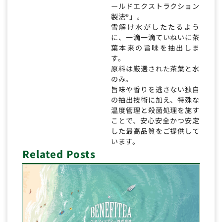
ールドエクストラクション
製法®」。
雪解け水がしたたるよう
に、一滴一滴ていねいに茶
葉本来の旨味を抽出しま
す。
原料は厳選された茶葉と水
のみ。
旨味や香りを逃さない独自
の抽出技術に加え、特殊な
温度管理と殺菌処理を施す
ことで、安心安全かつ安定
した最高品質をご提供して
います。
Related Posts