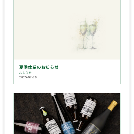
夏季休業のお知らせ
おしらせ
2025-07-29