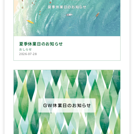
夏季休業日のお知らせ
おしらせ
2026-07-28