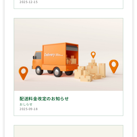
2025-12-15
配送料金改定のお知らせ
おしらせ
2025-09-18