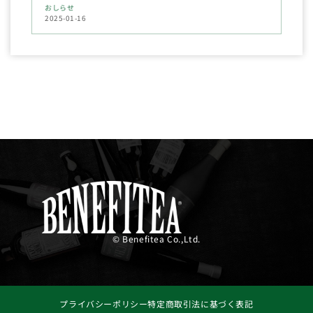
おしらせ
2025-01-16
© Benefitea Co.,Ltd.
プライバシーポリシー
特定商取引法に基づく表記