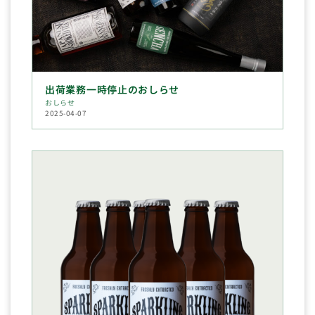
出荷業務一時停止のおしらせ
おしらせ
2025-04-07