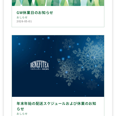
GW休業日のお知らせ
おしらせ
2026-05-01
年末年始の配送スケジュールおよび休業のお知
らせ
おしらせ