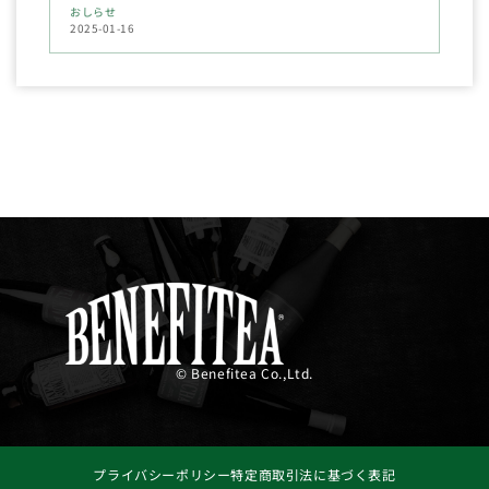
おしらせ
2025-01-16
© Benefitea Co.,Ltd.
プライバシーポリシー
特定商取引法に基づく表記