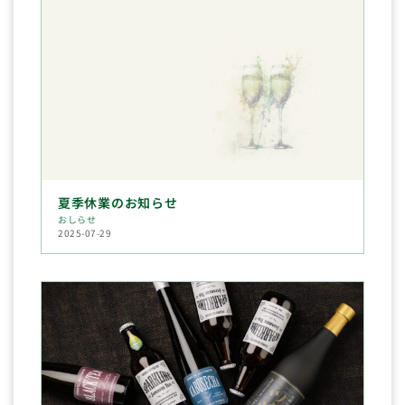
夏季休業のお知らせ
おしらせ
2025-07-29