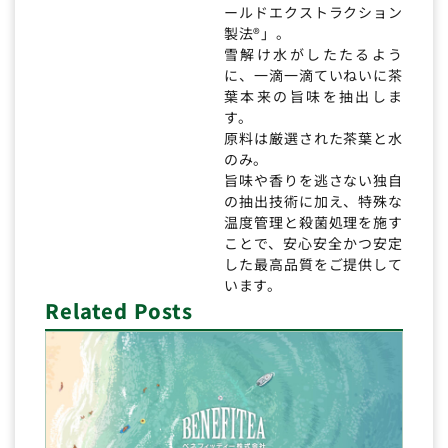
ールドエクストラクション
製法®」。
雪解け水がしたたるよう
に、一滴一滴ていねいに茶
葉本来の旨味を抽出しま
す。
原料は厳選された茶葉と水
のみ。
旨味や香りを逃さない独自
の抽出技術に加え、特殊な
温度管理と殺菌処理を施す
ことで、安心安全かつ安定
した最高品質をご提供して
います。
Related Posts