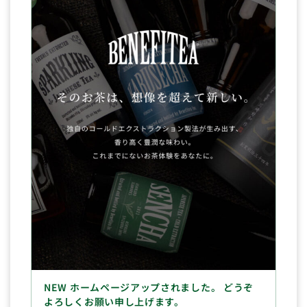
NEW ホームページアップされました。 どうぞ
よろしくお願い申し上げます。