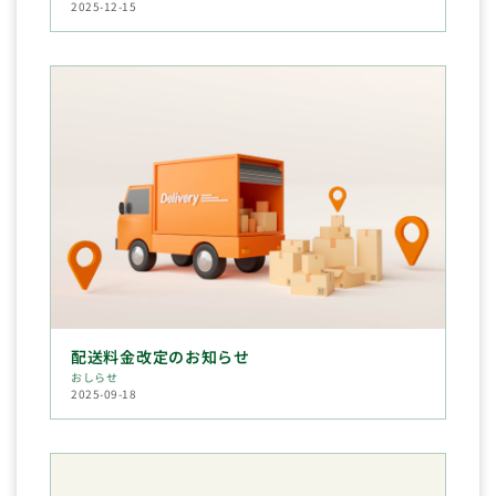
2025-12-15
配送料金改定のお知らせ
おしらせ
2025-09-18