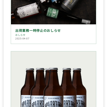
出荷業務一時停止のおしらせ
おしらせ
2025-04-07