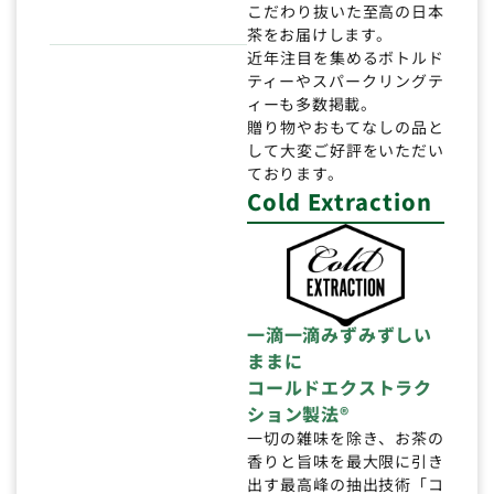
こだわり抜いた至高の日本
茶をお届けします。
近年注目を集めるボトルド
ティーやスパークリングテ
ィーも多数掲載。
贈り物やおもてなしの品と
して大変ご好評をいただい
ております。
Cold Extraction
一滴一滴みずみずしい
ままに
コールドエクストラク
ション製法®
一切の雑味を除き、お茶の
香りと旨味を最大限に引き
出す最高峰の抽出技術「コ