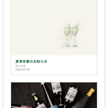
夏季休業のお知らせ
おしらせ
2025-07-29