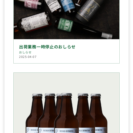
出荷業務一時停止のおしらせ
おしらせ
2025-04-07