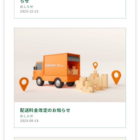
らせ
おしらせ
2025-12-15
配送料金改定のお知らせ
おしらせ
2025-09-18