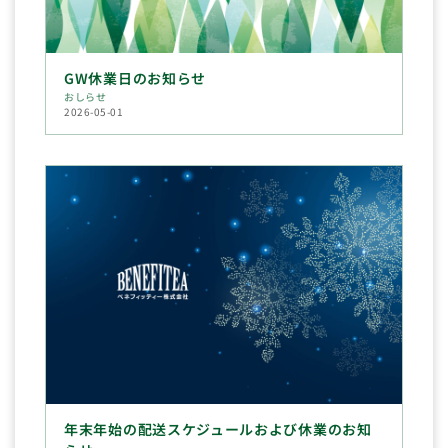
GW休業日のお知らせ
おしらせ
2026-05-01
年末年始の配送スケジュールおよび休業のお知