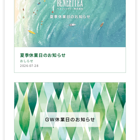
夏季休業日のお知らせ
おしらせ
2026-07-28