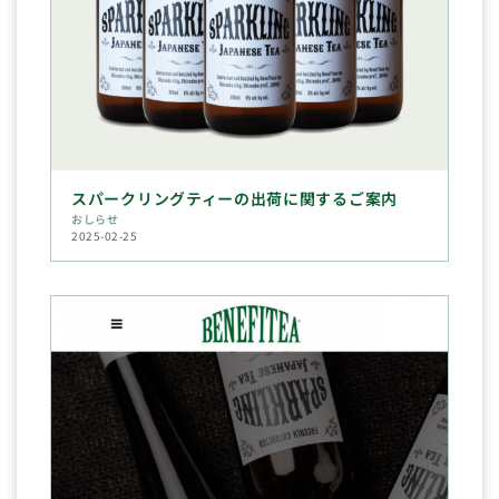
スパークリングティーの出荷に関するご案内
おしらせ
2025-02-25