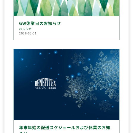
GW休業日のお知らせ
おしらせ
2026-05-01
年末年始の配送スケジュールおよび休業のお知