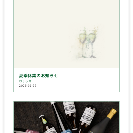
夏季休業のお知らせ
おしらせ
2025-07-29