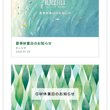
夏季休業日のお知らせ
おしらせ
2026-07-28