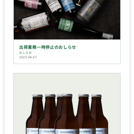
出荷業務一時停止のおしらせ
おしらせ
2025-04-07