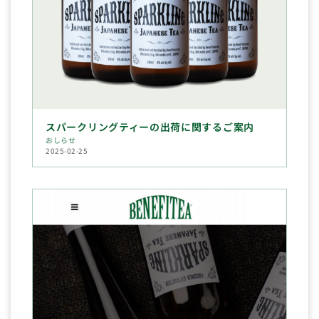
スパークリングティーの出荷に関するご案内
おしらせ
2025-02-25