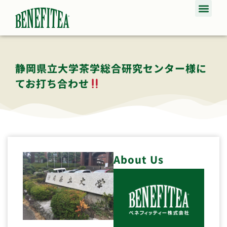
静岡県立大学茶学総合研究センター様に
てお打ち合わせ
About Us