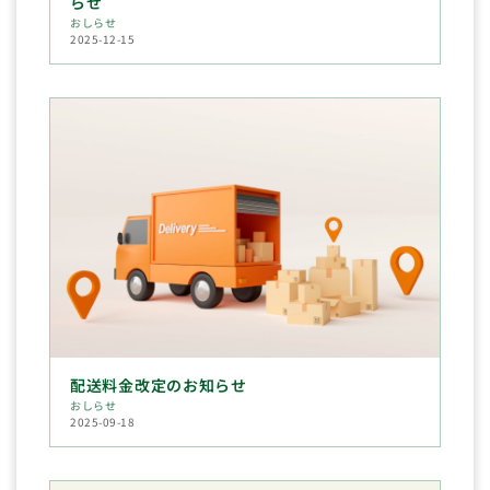
らせ
おしらせ
2025-12-15
配送料金改定のお知らせ
おしらせ
2025-09-18