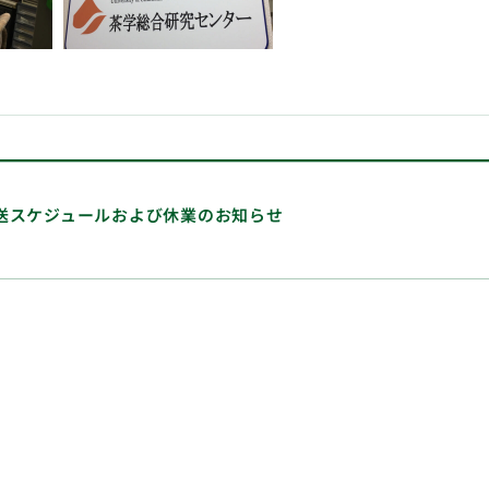
送スケジュールおよび休業のお知らせ