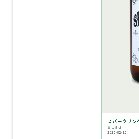
スパークリン
おしらせ
2025-02-25