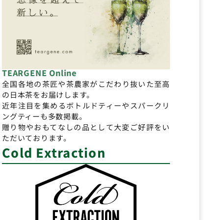
TEARGENE Online
全国各地の茶匠や茶農家がこだわり抜いた至高
の日本茶をお届けします。
近年注目を集めるボトルドティーやスパークリ
ングティーも多数掲載。
贈り物やおもてなしの品として大変ご好評をい
ただいております。
Cold Extraction