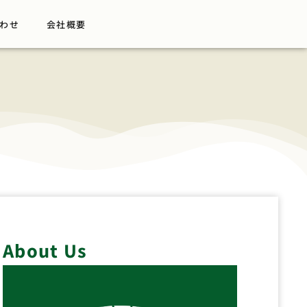
わせ
会社概要
About Us