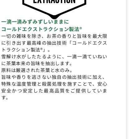
一滴一滴みずみずしいままに
コールドエクストラクション製法®
一切の雑味を除き、お茶の香りと旨味を最大限
に引き出す最高峰の抽出技術「コールドエクス
トラクション製法®」。
雪解け水がしたたるように、一滴一滴ていねい
に茶葉本来の旨味を抽出します。
原料は厳選された茶葉と水のみ。
旨味や香りを逃さない独自の抽出技術に加え、
特殊な温度管理と殺菌処理を施すことで、安心
安全かつ安定した最高品質をご提供していま
す。