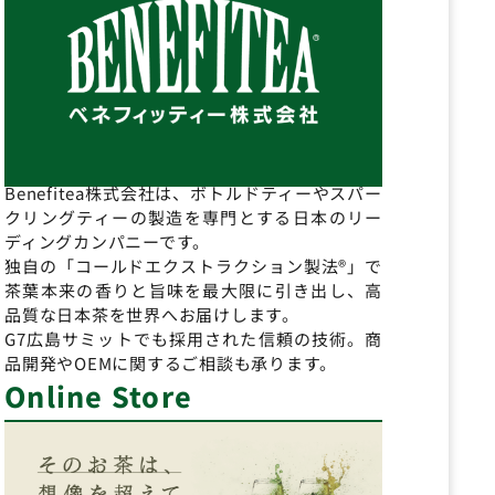
Benefitea株式会社は、ボトルドティーやスパー
クリングティーの製造を専門とする日本のリー
ディングカンパニーです。
独自の「コールドエクストラクション製法®」で
茶葉本来の香りと旨味を最大限に引き出し、高
品質な日本茶を世界へお届けします。
G7広島サミットでも採用された信頼の技術。商
品開発やOEMに関するご相談も承ります。
Online Store