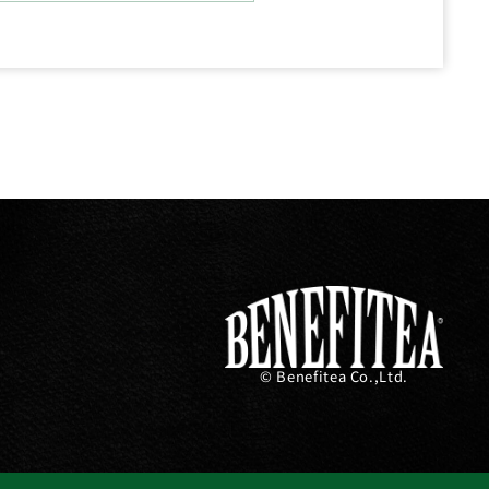
© Benefitea Co.,Ltd.