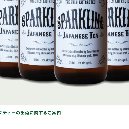
グティーの出荷に関するご案内