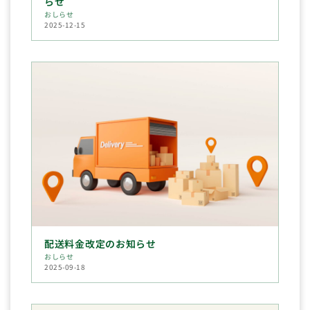
らせ
おしらせ
2025-12-15
配送料金改定のお知らせ
おしらせ
2025-09-18