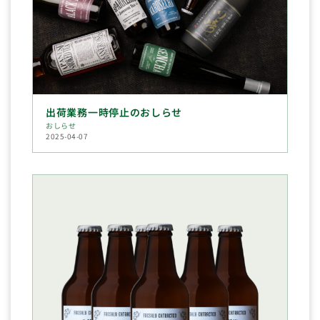
出荷業務一時停止のおしらせ
おしらせ
2025-04-07