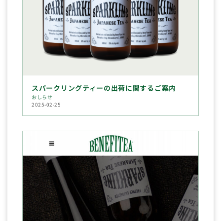
スパークリングティーの出荷に関するご案内
おしらせ
2025-02-25