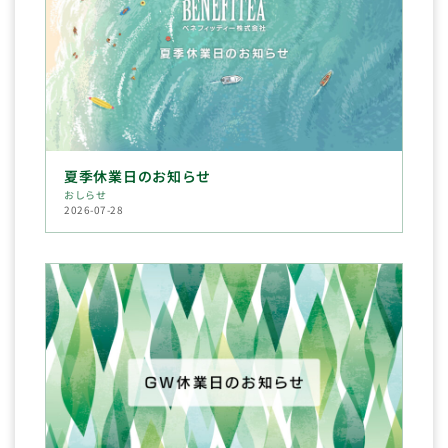
夏季休業日のお知らせ
おしらせ
2026-07-28