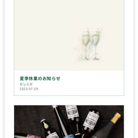
夏季休業のお知らせ
おしらせ
2025-07-29