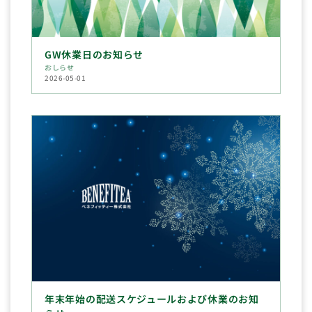
GW休業日のお知らせ
おしらせ
2026-05-01
年末年始の配送スケジュールおよび休業のお知