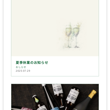
夏季休業のお知らせ
おしらせ
2025-07-29