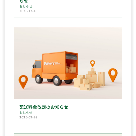
らせ
おしらせ
2025-12-15
配送料金改定のお知らせ
おしらせ
2025-09-18