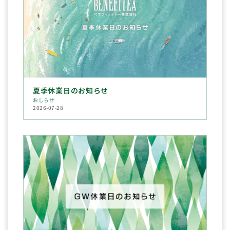
夏季休業日のお知らせ
おしらせ
2026-07-28