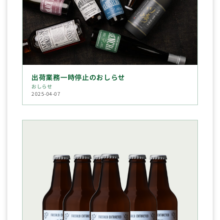
出荷業務一時停止のおしらせ
おしらせ
2025-04-07