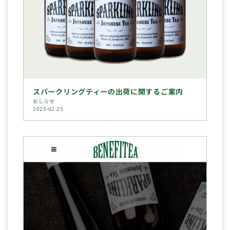
スパークリングティーの出荷に関するご案内
おしらせ
2025-02-25