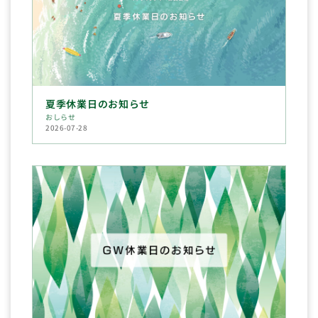
夏季休業日のお知らせ
おしらせ
2026-07-28