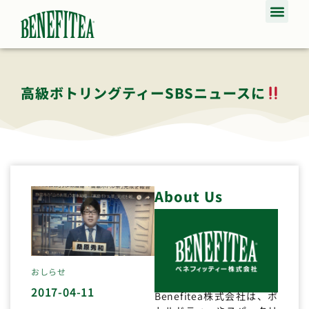
高級ボトリングティーSBSニュースに
About Us
おしらせ
2017-04-11
Benefitea株式会社は、ボ