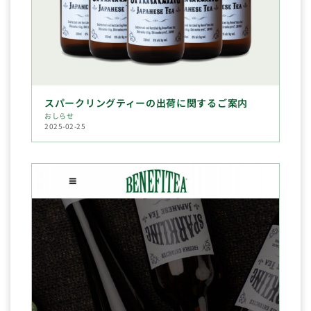
スパークリングティーの出荷に関するご案内
おしらせ
2025-02-25