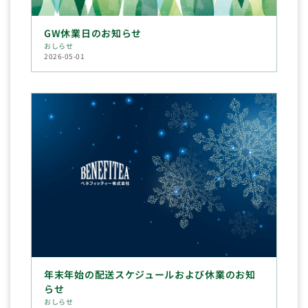
GW休業日のお知らせ
おしらせ
2026-05-01
年末年始の配送スケジュールおよび休業のお知
らせ
おしらせ