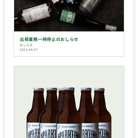
出荷業務一時停止のおしらせ
おしらせ
2025-04-07