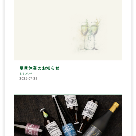
夏季休業のお知らせ
おしらせ
2025-07-29