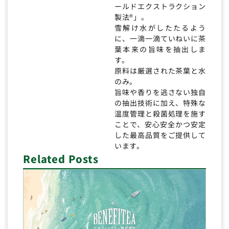
ールドエクストラクション
製法®」。
雪解け水がしたたるよう
に、一滴一滴ていねいに茶
葉本来の旨味を抽出しま
す。
原料は厳選された茶葉と水
のみ。
旨味や香りを逃さない独自
の抽出技術に加え、特殊な
温度管理と殺菌処理を施す
ことで、安心安全かつ安定
した最高品質をご提供して
います。
Related Posts