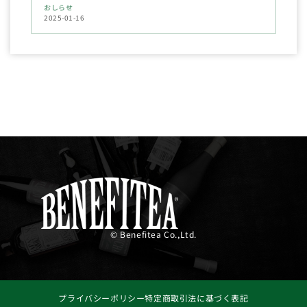
おしらせ
2025-01-16
© Benefitea Co.,Ltd.
プライバシーポリシー
特定商取引法に基づく表記