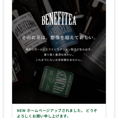
NEW ホームページアップされました。 どうぞ
よろしくお願い申し上げます。