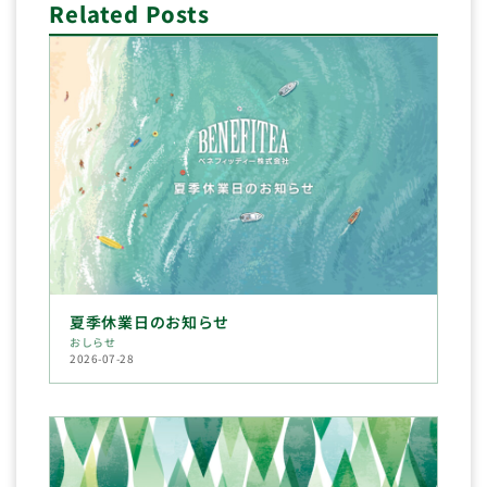
Related Posts
夏季休業日のお知らせ
おしらせ
2026-07-28