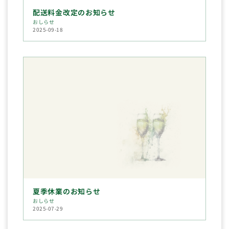
配送料金改定のお知らせ
おしらせ
2025-09-18
夏季休業のお知らせ
おしらせ
2025-07-29