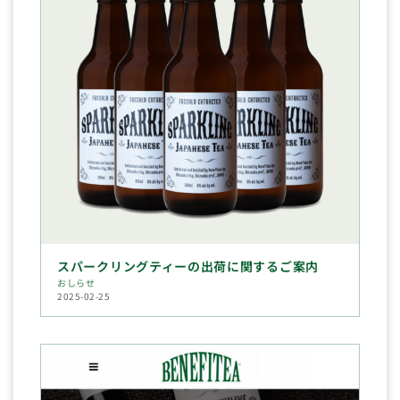
スパークリングティーの出荷に関するご案内
おしらせ
2025-02-25