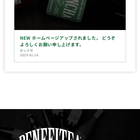
NEW ホームページアップされました。 どうぞ
よろしくお願い申し上げます。
おしらせ
2025-01-16