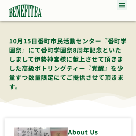
10月15日番町市民活動センター『番町学
園祭』にて番町学園祭8周年記念といた
しまして伊勢神宮様に献上させて頂きま
した高級ボトリングティー『覚醒』を少
量ずつ数量限定にてご提供させて頂きま
す。
About Us