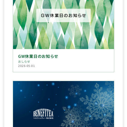
GW休業日のお知らせ
おしらせ
2026-05-01