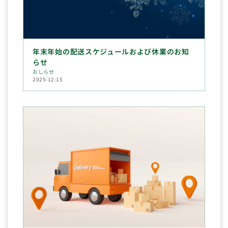
年末年始の配送スケジュールおよび休業のお知
らせ
おしらせ
2025-12-15