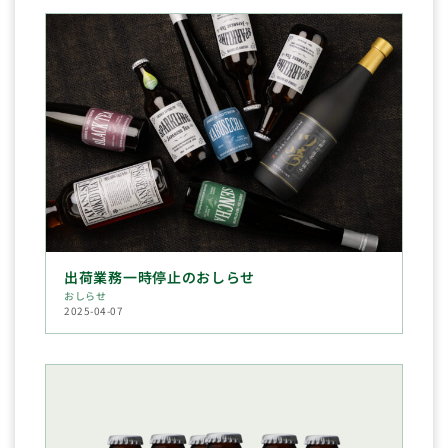
出荷業務一時停止のおしらせ
おしらせ
2025-04-07