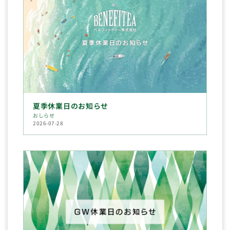
夏季休業日のお知らせ
おしらせ
2026-07-28