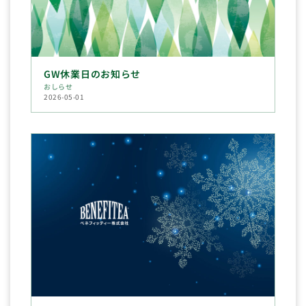
GW休業日のお知らせ
おしらせ
2026-05-01