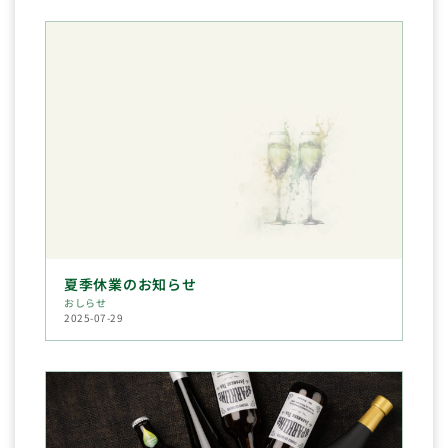
夏季休業のお知らせ
おしらせ
2025-07-29