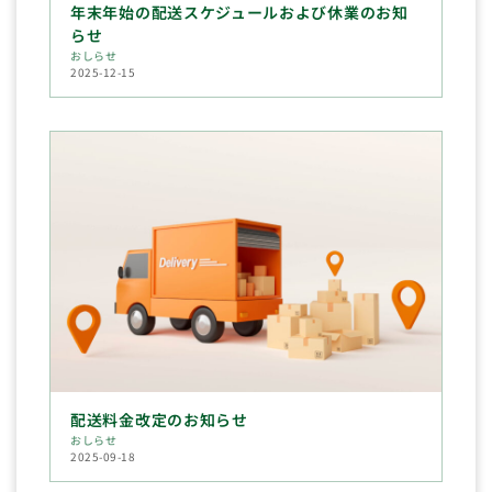
年末年始の配送スケジュールおよび休業のお知
らせ
おしらせ
2025-12-15
配送料金改定のお知らせ
おしらせ
2025-09-18