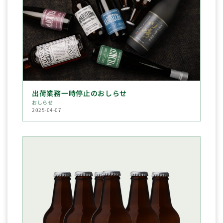
出荷業務一時停止のおしらせ
おしらせ
2025-04-07