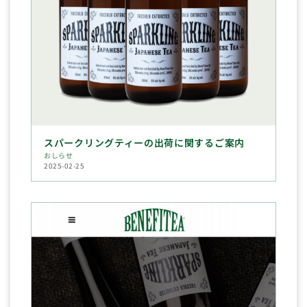
スパークリングティーの出荷に関するご案内
おしらせ
2025-02-25