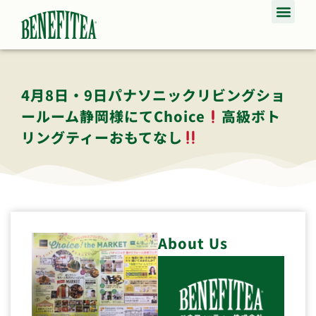
4月8日・9日パナソニックリビングショ
ールーム静岡様にてchoice
高級ボト
リングティーおもてなし
About Us