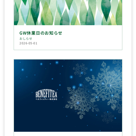
GW休業日のお知らせ
おしらせ
2026-05-01