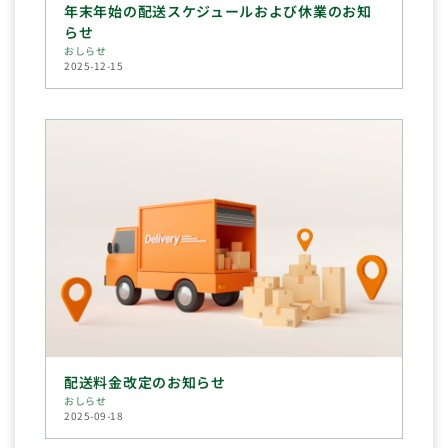
年末年始の配送スケジュールおよび休業のお知
らせ
おしらせ
2025-12-15
配送料金改定のお知らせ
おしらせ
2025-09-18