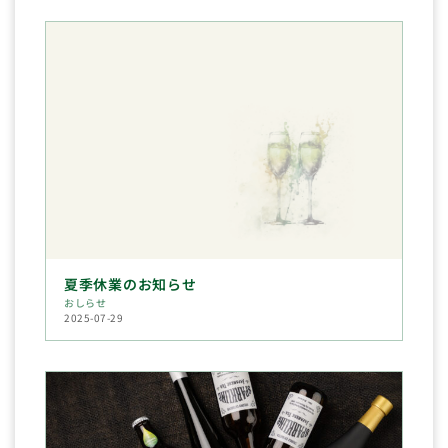
夏季休業のお知らせ
おしらせ
2025-07-29