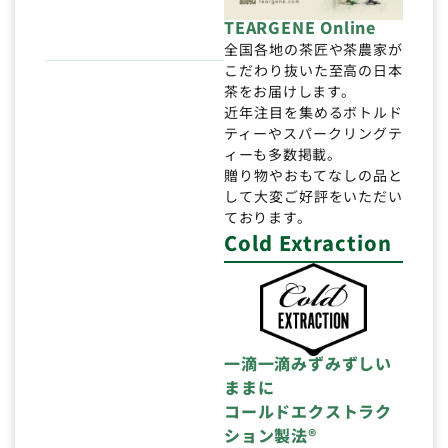
TEARGENE Online
全国各地の茶匠や茶農家が
こだわり抜いた至高の日本
茶をお届けします。
近年注目を集めるボトルド
ティーやスパークリングテ
ィーも多数掲載。
贈り物やおもてなしの品と
して大変ご好評をいただい
ております。
Cold Extraction
一滴一滴みずみずしい
ままに
コールドエクストラク
ション製法®