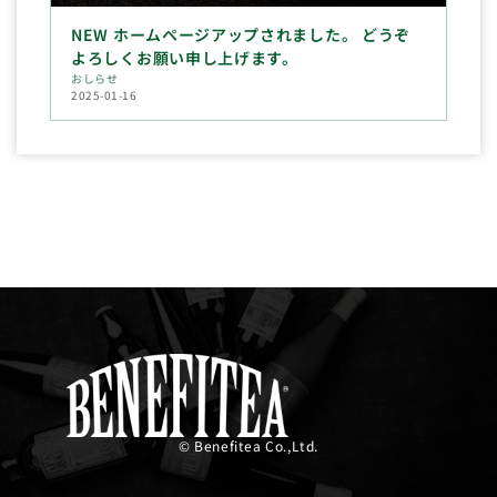
NEW ホームページアップされました。 どうぞ
よろしくお願い申し上げます。
おしらせ
2025-01-16
© Benefitea Co.,Ltd.