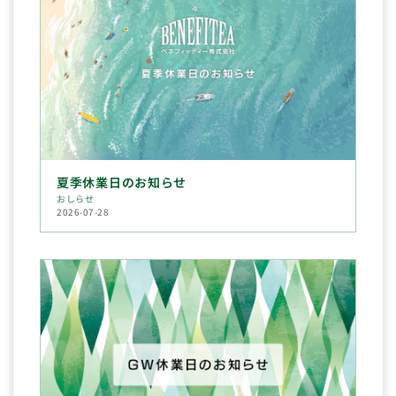
夏季休業日のお知らせ
おしらせ
2026-07-28