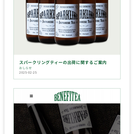
スパークリングティーの出荷に関するご案内
おしらせ
2025-02-25