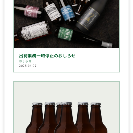
出荷業務一時停止のおしらせ
おしらせ
2025-04-07