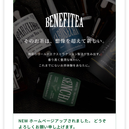
NEW ホームページアップされました。 どうぞ
よろしくお願い申し上げます。