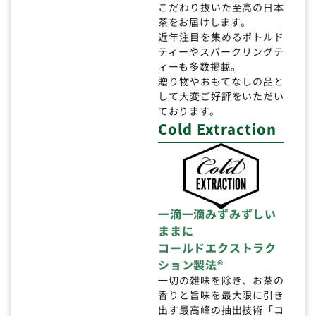
こだわり抜いた至高の日本
茶をお届けします。
近年注目を集めるボトルド
ティーやスパークリングテ
ィーも多数掲載。
贈り物やおもてなしの品と
して大変ご好評をいただい
ております。
Cold Extraction
一滴一滴みずみずしい
ままに
コールドエクストラク
ション製法®
一切の雑味を除き、お茶の
香りと旨味を最大限に引き
出す最高峰の抽出技術「コ