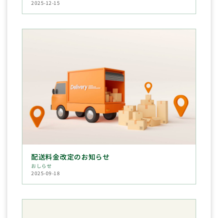
2025-12-15
配送料金改定のお知らせ
おしらせ
2025-09-18