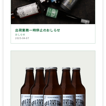
出荷業務一時停止のおしらせ
おしらせ
2025-04-07