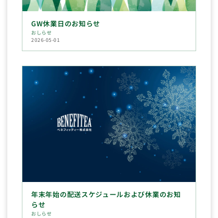
GW休業日のお知らせ
おしらせ
2026-05-01
年末年始の配送スケジュールおよび休業のお知
らせ
おしらせ