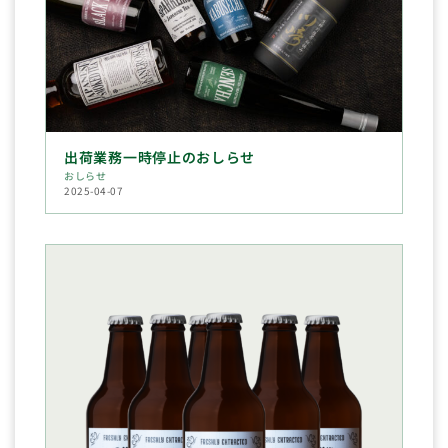
出荷業務一時停止のおしらせ
おしらせ
2025-04-07