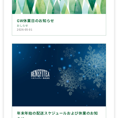
GW休業日のお知らせ
おしらせ
2026-05-01
年末年始の配送スケジュールおよび休業のお知