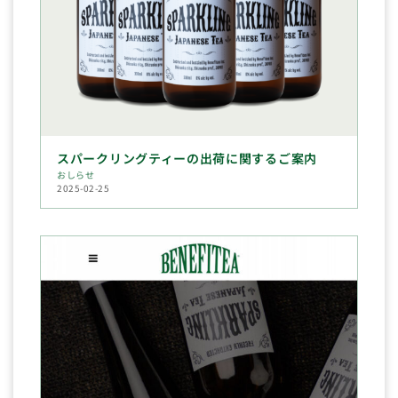
スパークリングティーの出荷に関するご案内
おしらせ
2025-02-25