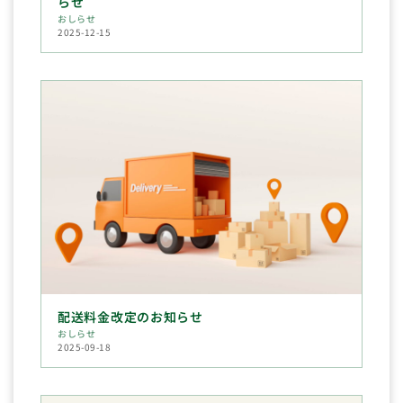
らせ
おしらせ
2025-12-15
配送料金改定のお知らせ
おしらせ
2025-09-18