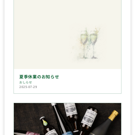
夏季休業のお知らせ
おしらせ
2025-07-29