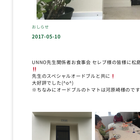
おしらせ
2017-05-10
UNNO先生関係者お食事会 セレブ様の皆様に
先生のスペシャルオードブルと共に
大好評でした(^o^)
※ちなみにオードブルのトマトは河原崎様のです(^