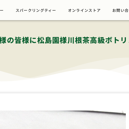
ー
スパークリングティー
オンラインストア
お問い合
ブ様の皆様に松島園様川根茶高級ボト