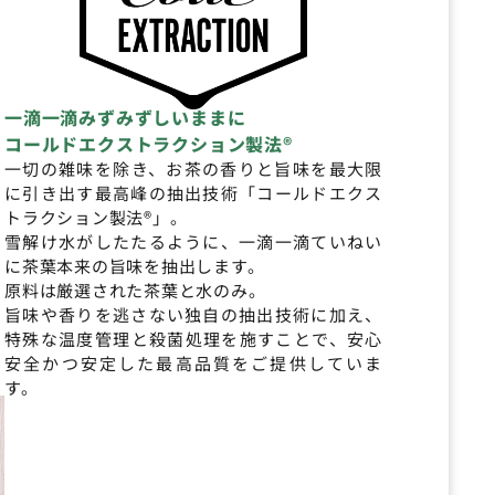
一滴一滴みずみずしいままに
コールドエクストラクション製法®
一切の雑味を除き、お茶の香りと旨味を最大限
に引き出す最高峰の抽出技術「コールドエクス
トラクション製法®」。
雪解け水がしたたるように、一滴一滴ていねい
に茶葉本来の旨味を抽出します。
原料は厳選された茶葉と水のみ。
旨味や香りを逃さない独自の抽出技術に加え、
特殊な温度管理と殺菌処理を施すことで、安心
安全かつ安定した最高品質をご提供していま
す。