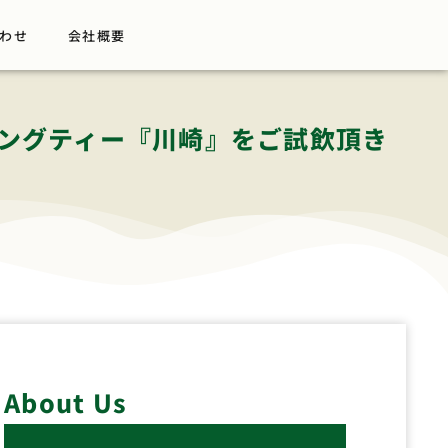
わせ
会社概要
リングティー『川崎』をご試飲頂き
About Us