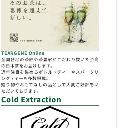
TEARGENE Online
全国各地の茶匠や茶農家がこだわり抜いた至高
の日本茶をお届けします。
近年注目を集めるボトルドティーやスパークリ
ングティーも多数掲載。
贈り物やおもてなしの品として大変ご好評をい
ただいております。
Cold Extraction