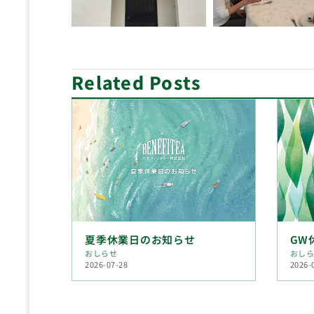
Related Posts
夏季休業日のお知らせ
GW
おしらせ
おし
2026-07-28
2026-