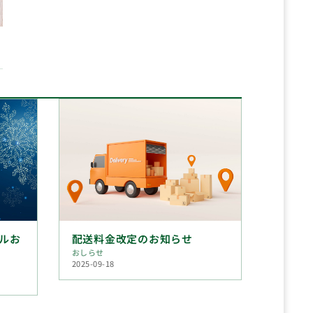
ルお
配送料金改定のお知らせ
おしらせ
2025-09-18