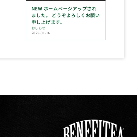
NEW ホームページアップされ
ました。 どうぞよろしくお願い
申し上げます。
おしらせ
2025-01-16