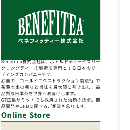
Benefitea株式会社は、ボトルドティーやスパー
クリングティーの製造を専門とする日本のリー
ディングカンパニーです。
独自の「コールドエクストラクション製法®」で
茶葉本来の香りと旨味を最大限に引き出し、高
品質な日本茶を世界へお届けします。
G7広島サミットでも採用された信頼の技術。商
品開発やOEMに関するご相談も承ります。
Online Store